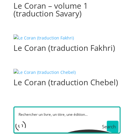
Le Coran – volume 1
(traduction Savary)
Le Coran (traduction Fakhri)
Le Coran (traduction Chebel)
Search