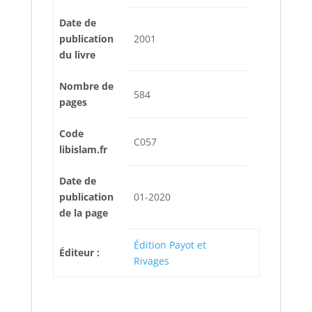
Date de
publication
2001
du livre
Nombre de
584
pages
Code
C057
libislam.fr
Date de
publication
01-2020
de la page
Édition Payot et
Éditeur :
Rivages