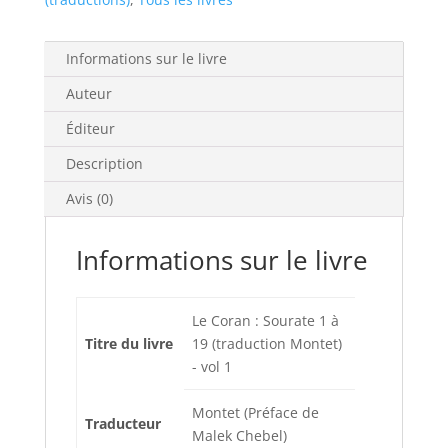
Informations sur le livre
Auteur
Éditeur
Description
Avis (0)
Informations sur le livre
Le Coran : Sourate 1 à
Titre du livre
19 (traduction Montet)
- vol 1
Montet (Préface de
Traducteur
Malek Chebel)