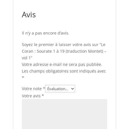
Avis
Il n’y a pas encore d’avis.
Soyez le premier à laisser votre avis sur “Le
Coran : Sourate 1 à 19 (traduction Montet) –
vol 1”
Votre adresse e-mail ne sera pas publiée.
Les champs obligatoires sont indiqués avec
*
Votre note
*
Votre avis
*