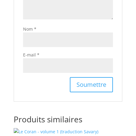
Nom
*
E-mail
*
Produits similaires