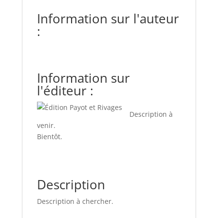
Information sur l'auteur
:
Information sur
l'éditeur :
Description à
venir.
Bientôt.
Description
Description à chercher.