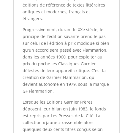
éditions de référence de textes littéraires
antiques et modernes, français et
étrangers.
Progressivement, durant le XXe siècle, le
principe de l'édition savante prend le pas
sur celui de l'édition à prix modique si bien
qu'un accord sera passé avec Flammarion,
dans les années 1960, pour exploiter au
prix du poche les Classiques Garnier
délestés de leur appareil critique. C'est la
création de Garnier-Flammarion, qui
devient autonome en 1979, sous la marque
GF Flammarion.
Lorsque les Éditions Garnier Frères
déposent leur bilan en juin 1983, le fonds
est repris par Les Presses de la Cité. La
collection « jaune » rassemble alors
quelques deux cents titres conçus selon