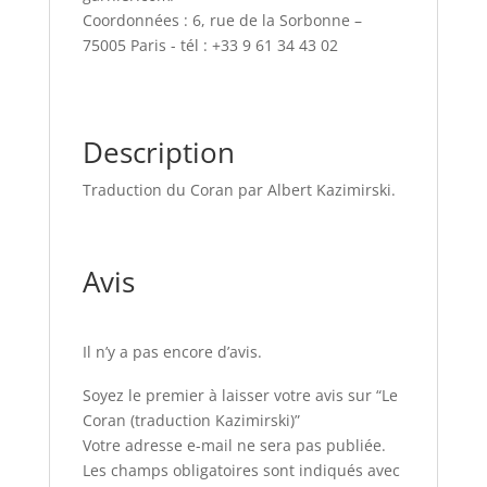
Coordonnées : 6, rue de la Sorbonne –
75005 Paris - tél : +33 9 61 34 43 02
Description
Traduction du Coran par Albert Kazimirski.
Avis
Il n’y a pas encore d’avis.
Soyez le premier à laisser votre avis sur “Le
Coran (traduction Kazimirski)”
Votre adresse e-mail ne sera pas publiée.
Les champs obligatoires sont indiqués avec