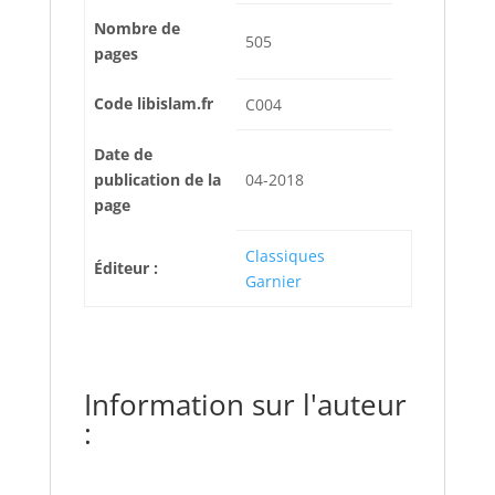
Nombre de
505
pages
Code libislam.fr
C004
Date de
publication de la
04-2018
page
Classiques
Éditeur :
Garnier
Information sur l'auteur
: