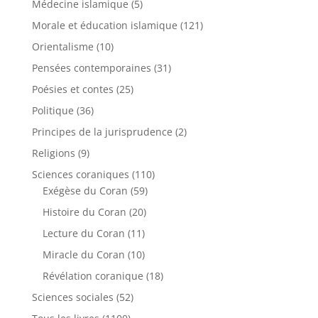
Médecine islamique
(5)
Morale et éducation islamique
(121)
Orientalisme
(10)
Pensées contemporaines
(31)
Poésies et contes
(25)
Politique
(36)
Principes de la jurisprudence
(2)
Religions
(9)
Sciences coraniques
(110)
Exégèse du Coran
(59)
Histoire du Coran
(20)
Lecture du Coran
(11)
Miracle du Coran
(10)
Révélation coranique
(18)
Sciences sociales
(52)