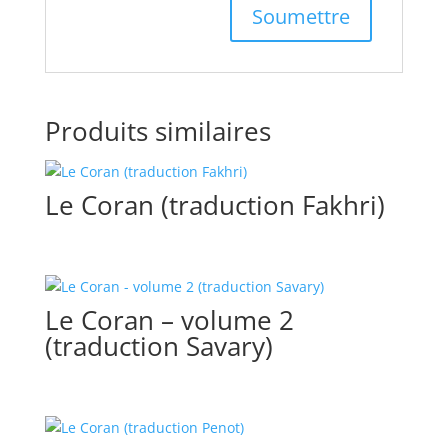
Produits similaires
Le Coran (traduction Fakhri)
Le Coran – volume 2
(traduction Savary)