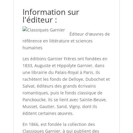
Information sur
l'éditeur :
Éditeur d'œuvres de
référence en littérature et sciences
humaines
Les éditions Garnier Frères ont fondées en
1833, Auguste et Hippolyte Garnier, dans
une librairie du Palais-Royal à Paris. Ils
rachètent les fonds de Delloye, Dubochet et
Salvat, éditeurs des grands écrivains
romantiques, puis le fonds classique de
Panckoucke. Ils se lient avec Sainte-Beuve,
Musset, Gautier, Sand, Vigny, dont ils
éditent certaines œuvres.
En 1866, est fondée la collection des
Classiques Garnier, à qui publient des