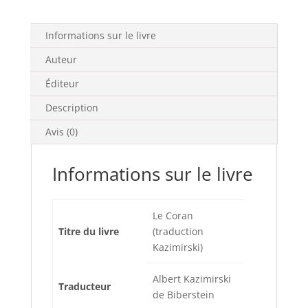
Informations sur le livre
Auteur
Éditeur
Description
Avis (0)
Informations sur le livre
Le Coran
Titre du livre
(traduction
Kazimirski)
Albert Kazimirski
Traducteur
de Biberstein