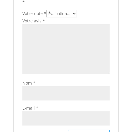
*
Votre note
*
Votre avis
*
Nom
*
E-mail
*