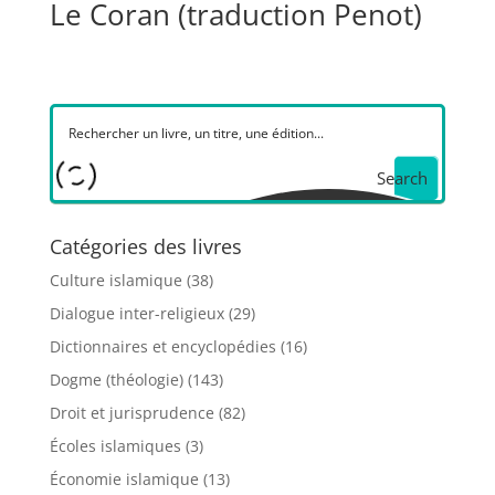
Le Coran (traduction Penot)
Search
Catégories des livres
Culture islamique
(38)
Dialogue inter-religieux
(29)
Dictionnaires et encyclopédies
(16)
Dogme (théologie)
(143)
Droit et jurisprudence
(82)
Écoles islamiques
(3)
Économie islamique
(13)