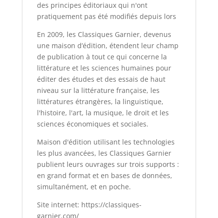
des principes éditoriaux qui n'ont
pratiquement pas été modifiés depuis lors
En 2009, les Classiques Garnier, devenus
une maison d’édition, étendent leur champ
de publication à tout ce qui concerne la
littérature et les sciences humaines pour
éditer des études et des essais de haut
niveau sur la littérature française, les
littératures étrangères, la linguistique,
l'histoire, l'art, la musique, le droit et les
sciences économiques et sociales.
Maison d'édition utilisant les technologies
les plus avancées, les Classiques Garnier
publient leurs ouvrages sur trois supports :
en grand format et en bases de données,
simultanément, et en poche.
Site internet: https://classiques-
garnier.com/