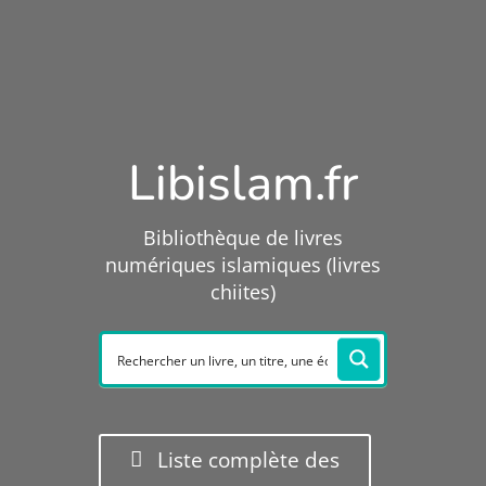
Libislam.fr
Bibliothèque de livres
numériques islamiques (livres
chiites)
Liste complète des