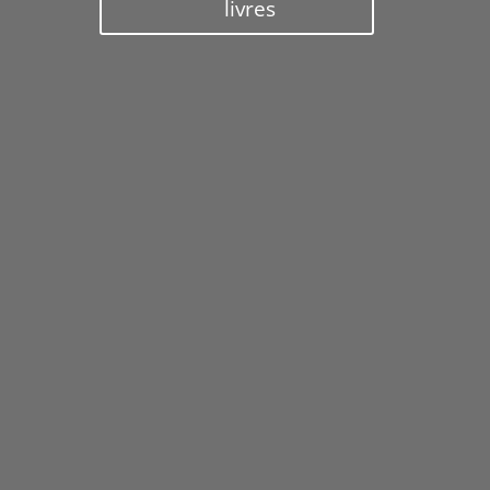
livres