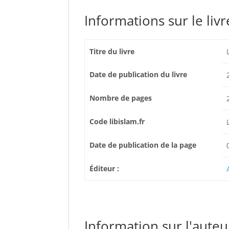
Informations sur le livr
Titre du livre
Date de publication du livre
Nombre de pages
Code libislam.fr
Date de publication de la page
Éditeur :
Information sur l'auteur