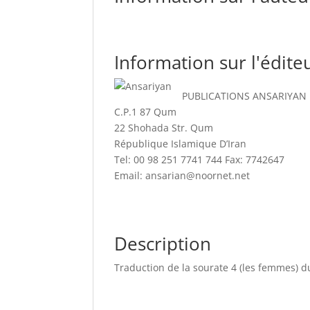
Information sur l'éditeu
PUBLICATIONS ANSARIYAN
C.P.1 87 Qum
22 Shohada Str. Qum
République Islamique D’Iran
Tel: 00 98 251 7741 744 Fax: 7742647
Email: ansarian@noornet.net
Description
Traduction de la sourate 4 (les femmes) 