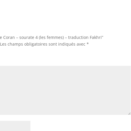
Le Coran – sourate 4 (les femmes) – traduction Fakhri”
Les champs obligatoires sont indiqués avec
*