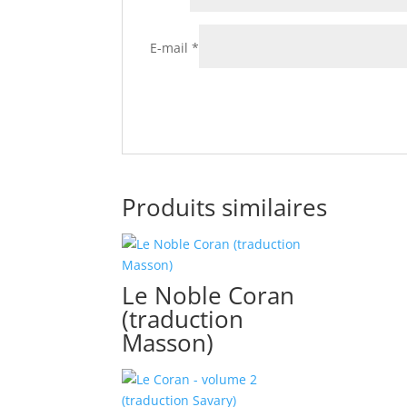
E-mail
*
Produits similaires
Le Noble Coran
(traduction
Masson)