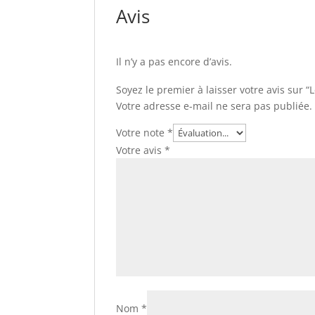
Avis
Il n’y a pas encore d’avis.
Soyez le premier à laisser votre avis sur “
Votre adresse e-mail ne sera pas publiée.
Votre note
*
Votre avis
*
Nom
*