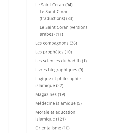
Le Saint Coran
(94)
Le Saint Coran
(traductions)
(83)
Le Saint Coran (versions
arabes)
(11)
Les compagnons
(36)
Les prophètes
(10)
Les sciences du hadith
(1)
Livres biographiques
(9)
Logique et philosophie
islamique
(22)
Magazines
(19)
Médecine islamique
(5)
Morale et éducation
islamique
(121)
Orientalisme
(10)