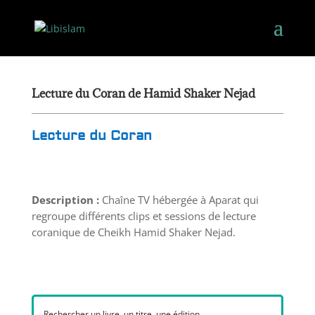
Lecture du Coran de Hamid Shaker Nejad
Lecture du Coran
Description :
Chaîne TV hébergée à Aparat qui
regroupe différents clips et sessions de lecture
coranique de Cheikh Hamid Shaker Nejad.