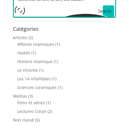
Search
Catégories
Articles
(5)
Affaires islamiques
(1)
Hadith
(1)
Histoire islamique
(1)
Le chiisme
(1)
Les 14 infaillibles
(1)
Sciences coraniques
(1)
Médias
(3)
Films et séries
(1)
Lectures Coran
(2)
Non classé
(5)