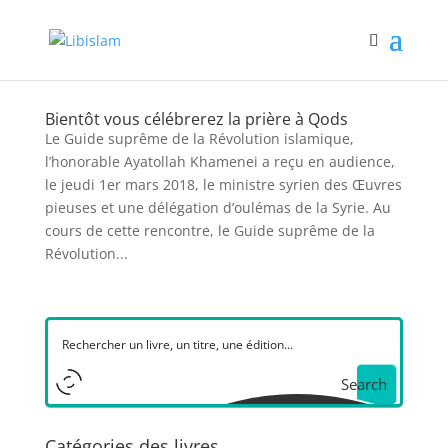
Bientôt vous célébrerez la prière à Qods
Le Guide suprême de la Révolution islamique,
l’honorable Ayatollah Khamenei a reçu en audience,
le jeudi 1er mars 2018, le ministre syrien des Œuvres
pieuses et une délégation d’oulémas de la Syrie. Au
cours de cette rencontre, le Guide suprême de la
Révolution...
Search
Catégories des livres