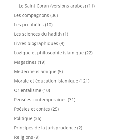
Le Saint Coran (versions arabes)
(11)
Les compagnons
(36)
Les prophètes
(10)
Les sciences du hadith
(1)
Livres biographiques
(9)
Logique et philosophie islamique
(22)
Magazines
(19)
Médecine islamique
(5)
Morale et éducation islamique
(121)
Orientalisme
(10)
Pensées contemporaines
(31)
Poésies et contes
(25)
Politique
(36)
Principes de la jurisprudence
(2)
Religions
(9)