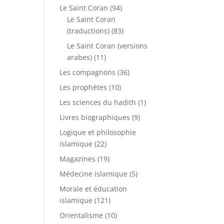
Le Saint Coran
(94)
Le Saint Coran
(traductions)
(83)
Le Saint Coran (versions
arabes)
(11)
Les compagnons
(36)
Les prophètes
(10)
Les sciences du hadith
(1)
Livres biographiques
(9)
Logique et philosophie
islamique
(22)
Magazines
(19)
Médecine islamique
(5)
Morale et éducation
islamique
(121)
Orientalisme
(10)