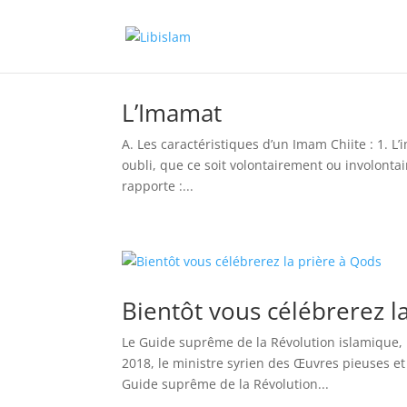
L’Imamat
A. Les caractéristiques d’un Imam Chiite : 1. L
oubli, que ce soit volontairement ou involonta
rapporte :...
Bientôt vous célébrerez l
Le Guide suprême de la Révolution islamique, 
2018, le ministre syrien des Œuvres pieuses et
Guide suprême de la Révolution...