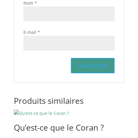
Nom
*
E-mail
*
Produits similaires
Qu’est-ce que le Coran ?