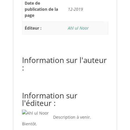
Date de
publication de la
12-2019
page
Éditeur :
Ahl ul Noor
Information sur l'auteur
:
Information sur
l'éditeur :
Description à venir.
Bientôt.