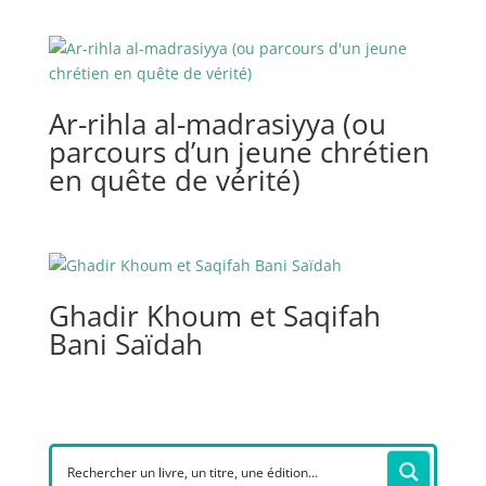
Ar-rihla al-madrasiyya (ou
parcours d’un jeune chrétien
en quête de vérité)
Ghadir Khoum et Saqifah
Bani Saïdah