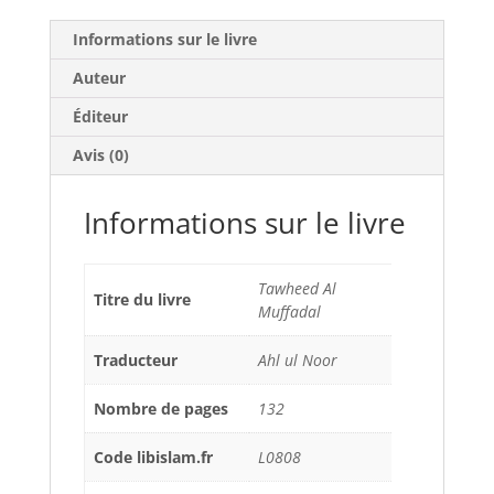
Informations sur le livre
Auteur
Éditeur
Avis (0)
Informations sur le livre
Tawheed Al
Titre du livre
Muffadal
Traducteur
Ahl ul Noor
Nombre de pages
132
Code libislam.fr
L0808