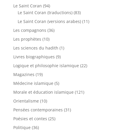
Le Saint Coran
(94)
Le Saint Coran (traductions)
(83)
Le Saint Coran (versions arabes)
(11)
Les compagnons
(36)
Les prophètes
(10)
Les sciences du hadith
(1)
Livres biographiques
(9)
Logique et philosophie islamique
(22)
Magazines
(19)
Médecine islamique
(5)
Morale et éducation islamique
(121)
Orientalisme
(10)
Pensées contemporaines
(31)
Poésies et contes
(25)
Politique
(36)