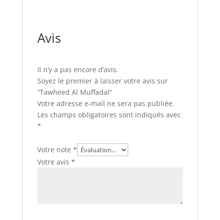
Avis
Il n’y a pas encore d’avis.
Soyez le premier à laisser votre avis sur
“Tawheed Al Muffadal”
Votre adresse e-mail ne sera pas publiée.
Les champs obligatoires sont indiqués avec
*
Votre note
*
Votre avis
*