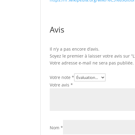
Avis
Il n’y a pas encore d’avis.
Soyez le premier à laisser votre avis sur 
Votre adresse e-mail ne sera pas publiée.
Votre note
*
Votre avis
*
Nom
*