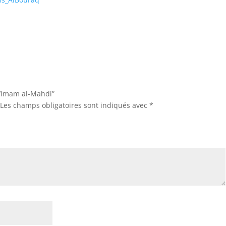
“L’Imam al-Mahdi”
Les champs obligatoires sont indiqués avec
*