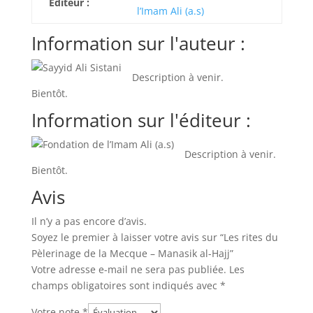
Éditeur :
l’Imam Ali (a.s)
Information sur l'auteur :
Description à venir.
Bientôt.
Information sur l'éditeur :
Description à venir.
Bientôt.
Avis
Il n’y a pas encore d’avis.
Soyez le premier à laisser votre avis sur “Les rites du
Pèlerinage de la Mecque – Manasik al-Hajj”
Votre adresse e-mail ne sera pas publiée.
Les
champs obligatoires sont indiqués avec
*
Votre note
*