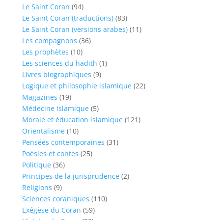
Le Saint Coran
(94)
Le Saint Coran (traductions)
(83)
Le Saint Coran (versions arabes)
(11)
Les compagnons
(36)
Les prophètes
(10)
Les sciences du hadith
(1)
Livres biographiques
(9)
Logique et philosophie islamique
(22)
Magazines
(19)
Médecine islamique
(5)
Morale et éducation islamique
(121)
Orientalisme
(10)
Pensées contemporaines
(31)
Poésies et contes
(25)
Politique
(36)
Principes de la jurisprudence
(2)
Religions
(9)
Sciences coraniques
(110)
Exégèse du Coran
(59)