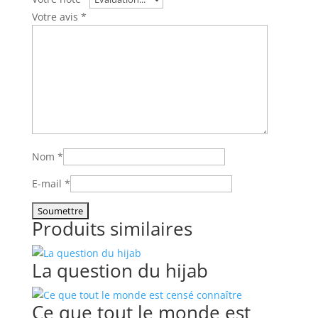
Votre avis
*
Nom
*
E-mail
*
Produits similaires
La question du hijab
Ce que tout le monde est