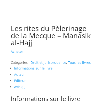
Les rites du Pèlerinage
de la Mecque – Manasik
al-Hajj
Acheter
Catégories :
Droit et jurisprudence
,
Tous les livres
Informations sur le livre
Auteur
Éditeur
Avis (0)
Informations sur le livre