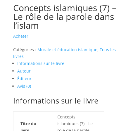
Concepts islamiques (7) –
Le rôle de la parole dans
l’islam
Acheter
Catégories :
Morale et éducation islamique
,
Tous les
livres
Informations sur le livre
Auteur
Éditeur
Avis (0)
Informations sur le livre
Concepts
Titre du
islamiques (7) - Le
livre
rôle de la parole