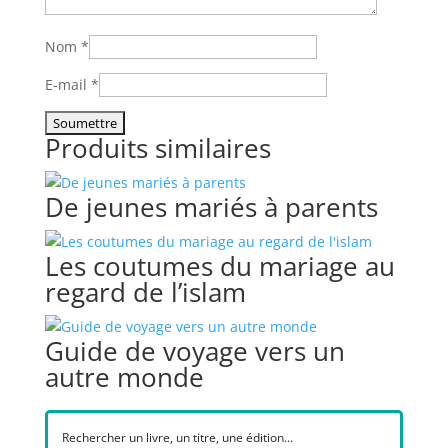
Nom
*
E-mail
*
Produits similaires
De jeunes mariés à parents
Les coutumes du mariage au
regard de l’islam
Guide de voyage vers un
autre monde