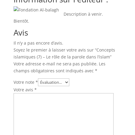
Description à venir.
Bientôt.
Avis
Il n’y a pas encore d’avis.
Soyez le premier à laisser votre avis sur “Concepts
islamiques (7) – Le rôle de la parole dans l’islam”
Votre adresse e-mail ne sera pas publiée.
Les
champs obligatoires sont indiqués avec
*
Votre note
*
Votre avis
*