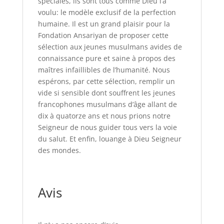
spéciales, ils sont tous comme Dieu l’a
voulu: le modèle exclusif de la perfection
humaine. Il est un grand plaisir pour la
Fondation Ansariyan de proposer cette
sélection aux jeunes musulmans avides de
connaissance pure et saine à propos des
maîtres infaillibles de l’humanité. Nous
espérons, par cette sélection, remplir un
vide si sensible dont souffrent les jeunes
francophones musulmans d’âge allant de
dix à quatorze ans et nous prions notre
Seigneur de nous guider tous vers la voie
du salut. Et enfin, louange à Dieu Seigneur
des mondes.
Avis