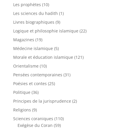
Les prophètes
(10)
Les sciences du hadith
(1)
Livres biographiques
(9)
Logique et philosophie islamique
(22)
Magazines
(19)
Médecine islamique
(5)
Morale et éducation islamique
(121)
Orientalisme
(10)
Pensées contemporaines
(31)
Poésies et contes
(25)
Politique
(36)
Principes de la jurisprudence
(2)
Religions
(9)
Sciences coraniques
(110)
Exégèse du Coran
(59)