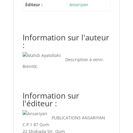
Éditeur :
Ansariyan
Information sur l'auteur
:
Description à venir.
Bientôt.
Information sur
l'éditeur :
PUBLICATIONS ANSARIYAN
C.P.1 87 Qum
22 Shohada Str. Qum