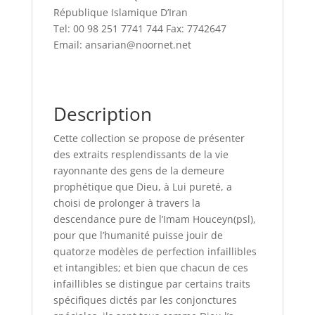
République Islamique D’Iran
Tel: 00 98 251 7741 744 Fax: 7742647
Email: ansarian@noornet.net
Description
Cette collection se propose de présenter
des extraits resplendissants de la vie
rayonnante des gens de la demeure
prophétique que Dieu, à Lui pureté, a
choisi de prolonger à travers la
descendance pure de l’Imam Houceyn(psl),
pour que l’humanité puisse jouir de
quatorze modèles de perfection infaillibles
et intangibles; et bien que chacun de ces
infaillibles se distingue par certains traits
spécifiques dictés par les conjonctures