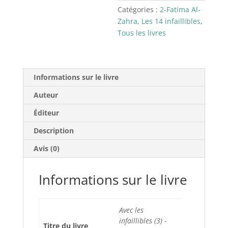
Catégories :
2-Fatima Al-
Zahra
,
Les 14 infaillibles
,
Tous les livres
Informations sur le livre
Auteur
Éditeur
Description
Avis (0)
Informations sur le livre
Avec les
infaillibles (3) -
Titre du livre