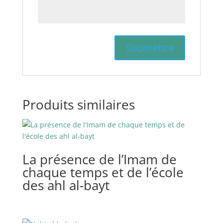
Produits similaires
La présence de l’Imam de
chaque temps et de l’école
des ahl al-bayt