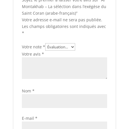
Montakhab – La séléction dans l’exégèse du
Saint Coran (arabe-français)”
Votre adresse e-mail ne sera pas publiée.
Les champs obligatoires sont indiqués avec
*
Votre note
*
Votre avis
*
Nom
*
E-mail
*