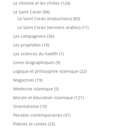
Le chiisme et les chiites
(124)
Le Saint Coran
(94)
Le Saint Coran (traductions)
(83)
Le Saint Coran (versions arabes)
(11)
Les compagnons
(36)
Les prophètes
(10)
Les sciences du hadith
(1)
Livres biographiques
(9)
Logique et philosophie islamique
(22)
Magazines
(19)
Médecine islamique
(5)
Morale et éducation islamique
(121)
Orientalisme
(10)
Pensées contemporaines
(31)
Poésies et contes
(25)