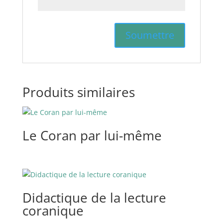
Produits similaires
Le Coran par lui-même
Didactique de la lecture
coranique