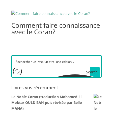
Comment faire connaissance
avec le Coran?
Search
Livres vus récemment
Le Noble Coran (traduction Mohamed El-
Moktar OULD BAH puis révisée par Bello
MANA)