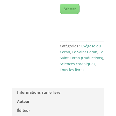
Acheter
Catégories :
Exégèse du
Coran
,
Le Saint Coran
,
Le
Saint Coran (traductions)
,
Sciences coraniques
,
Tous les livres
Informations sur le livre
Auteur
Éditeur