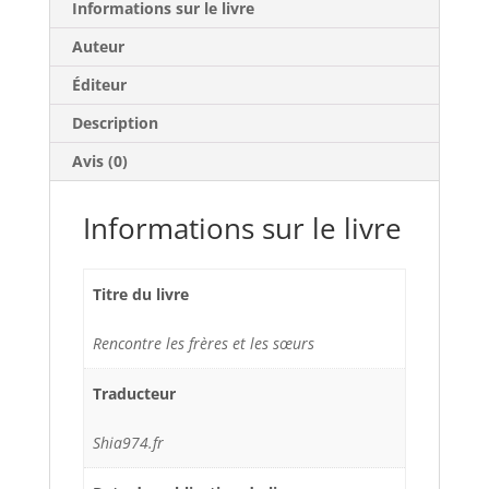
Informations sur le livre
Auteur
Éditeur
Description
Avis (0)
Informations sur le livre
Titre du livre
Rencontre les frères et les sœurs
Traducteur
Shia974.fr