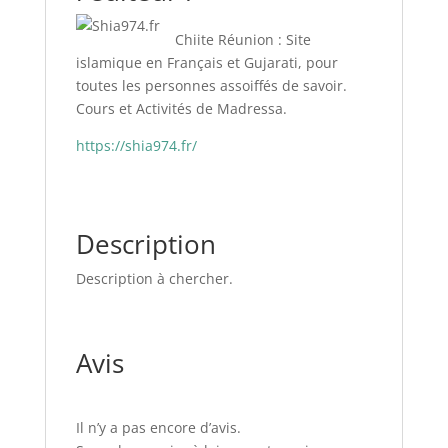
Chiite Réunion : Site
islamique en Français et Gujarati, pour
toutes les personnes assoiffés de savoir.
Cours et Activités de Madressa.
https://shia974.fr/
Description
Description à chercher.
Avis
Il n’y a pas encore d’avis.