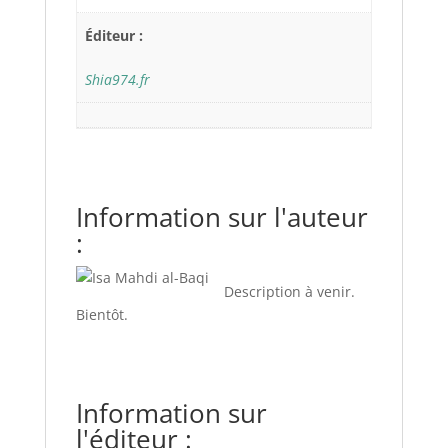
Éditeur :
Shia974.fr
Information sur l'auteur
:
Description à venir.
Bientôt.
Information sur
l'éditeur :