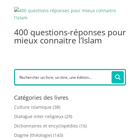
400 questions-réponses pour
mieux connaitre l’Islam
Catégories des livres
Culture islamique
(38)
Dialogue inter-religieux
(29)
Dictionnaires et encyclopédies
(16)
Dogme (théologie)
(143)