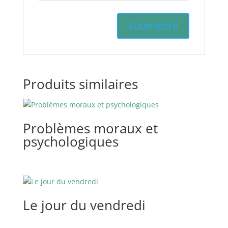
Produits similaires
Problèmes moraux et
psychologiques
Le jour du vendredi