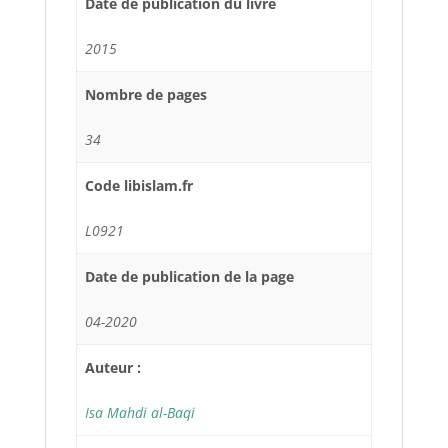
Date de publication du livre
2015
Nombre de pages
34
Code libislam.fr
L0921
Date de publication de la page
04-2020
Auteur :
Isa Mahdi al-Baqi