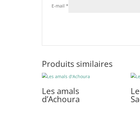
E-mail
*
Produits similaires
Les amals
Le
d’Achoura
Sa