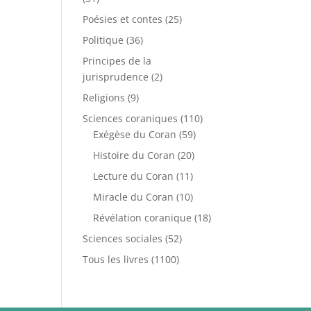
Poésies et contes
(25)
Politique
(36)
Principes de la
jurisprudence
(2)
Religions
(9)
Sciences coraniques
(110)
Exégèse du Coran
(59)
Histoire du Coran
(20)
Lecture du Coran
(11)
Miracle du Coran
(10)
Révélation coranique
(18)
Sciences sociales
(52)
Tous les livres
(1100)