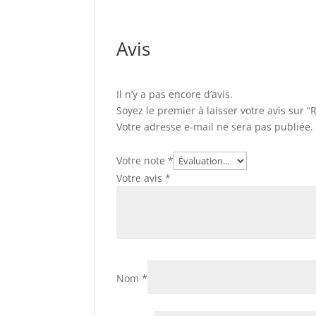
Avis
Il n’y a pas encore d’avis.
Soyez le premier à laisser votre avis sur “
Votre adresse e-mail ne sera pas publiée.
Votre note
*
Votre avis
*
Nom
*