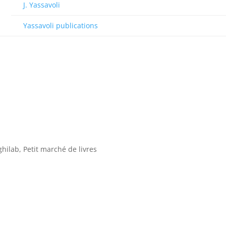
J. Yassavoli
Yassavoli publications
:
hilab, Petit marché de livres