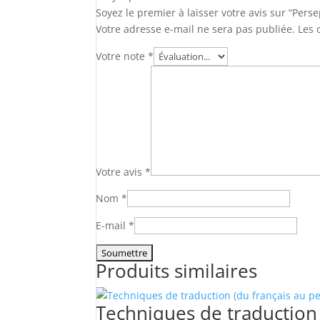
Soyez le premier à laisser votre avis sur “Per
Votre adresse e-mail ne sera pas publiée.
Les 
Votre note
*
Votre avis
*
Nom
*
E-mail
*
Produits similaires
Techniques de traduction 