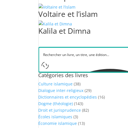
Voltaire et l’islam
Kalila et Dimna
Catégories des livres
Culture islamique
(38)
Dialogue inter-religieux
(29)
Dictionnaires et encyclopédies
(16)
Dogme (théologie)
(143)
Droit et jurisprudence
(82)
Écoles islamiques
(3)
Économie islamique
(13)