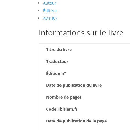
Auteur
Éditeur
Avis (0)
Informations sur le livre
Titre du livre
Traducteur
Édition n°
Date de publication du livre
Nombre de pages
Code libislam.fr
Date de publication de la page