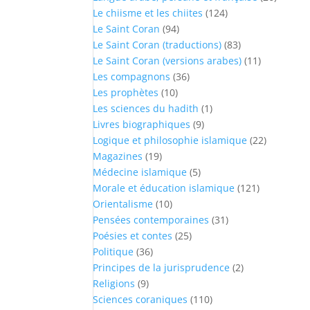
Le chiisme et les chiites
(124)
Le Saint Coran
(94)
Le Saint Coran (traductions)
(83)
Le Saint Coran (versions arabes)
(11)
Les compagnons
(36)
Les prophètes
(10)
Les sciences du hadith
(1)
Livres biographiques
(9)
Logique et philosophie islamique
(22)
Magazines
(19)
Médecine islamique
(5)
Morale et éducation islamique
(121)
Orientalisme
(10)
Pensées contemporaines
(31)
Poésies et contes
(25)
Politique
(36)
Principes de la jurisprudence
(2)
Religions
(9)
Sciences coraniques
(110)