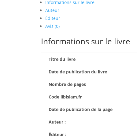
Informations sur le livre
Auteur
Éditeur
Avis (0)
Informations sur le livre
Titre du livre
Date de publication du livre
Nombre de pages
Code libislam.fr
Date de publication de la page
Auteur :
Éditeur :