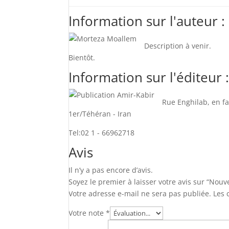
Information sur l'auteur :
Description à venir.
Bientôt.
Information sur l'éditeur 
Rue Enghilab, en fa
1er/Téhéran - Iran
Tel:02 1 - 66962718
Avis
Il n’y a pas encore d’avis.
Soyez le premier à laisser votre avis sur “Nouv
Votre adresse e-mail ne sera pas publiée.
Les 
Votre note
*