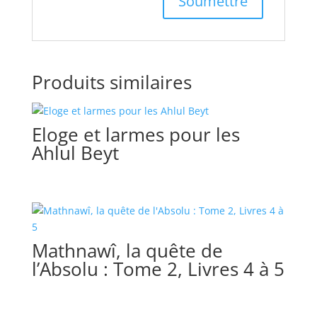
Produits similaires
Eloge et larmes pour les
Ahlul Beyt
Mathnawî, la quête de
l’Absolu : Tome 2, Livres 4 à 5