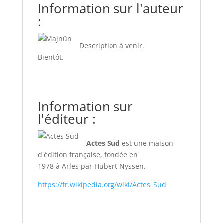
Information sur l'auteur
:
Description à venir.
Bientôt.
Information sur
l'éditeur :
Actes Sud
est une maison
d'édition française, fondée en
1978 à Arles par Hubert Nyssen.
https://fr.wikipedia.org/wiki/Actes_Sud