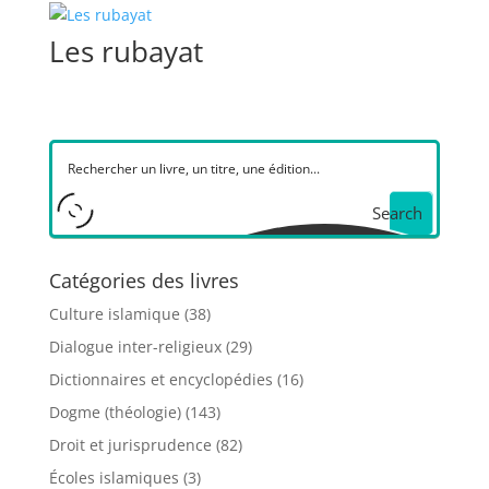
Les rubayat
Search
Catégories des livres
Culture islamique
(38)
Dialogue inter-religieux
(29)
Dictionnaires et encyclopédies
(16)
Dogme (théologie)
(143)
Droit et jurisprudence
(82)
Écoles islamiques
(3)