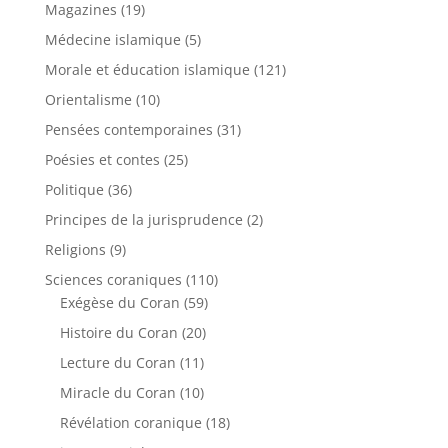
Magazines
(19)
Médecine islamique
(5)
Morale et éducation islamique
(121)
Orientalisme
(10)
Pensées contemporaines
(31)
Poésies et contes
(25)
Politique
(36)
Principes de la jurisprudence
(2)
Religions
(9)
Sciences coraniques
(110)
Exégèse du Coran
(59)
Histoire du Coran
(20)
Lecture du Coran
(11)
Miracle du Coran
(10)
Révélation coranique
(18)