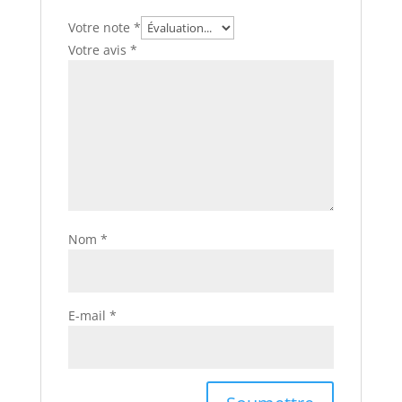
Votre note
*
Votre avis
*
Nom
*
E-mail
*