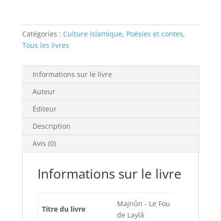
Catégories :
Culture islamique
,
Poésies et contes
,
Tous les livres
Informations sur le livre
Auteur
Éditeur
Description
Avis (0)
Informations sur le livre
Majnûn - Le Fou
Titre du livre
de Laylâ