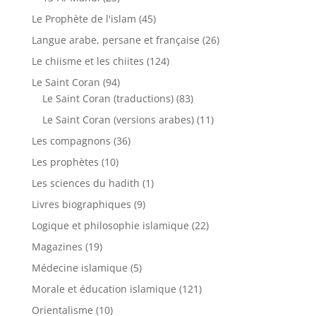
Le Prophète de l'islam
(45)
Langue arabe, persane et française
(26)
Le chiisme et les chiites
(124)
Le Saint Coran
(94)
Le Saint Coran (traductions)
(83)
Le Saint Coran (versions arabes)
(11)
Les compagnons
(36)
Les prophètes
(10)
Les sciences du hadith
(1)
Livres biographiques
(9)
Logique et philosophie islamique
(22)
Magazines
(19)
Médecine islamique
(5)
Morale et éducation islamique
(121)
Orientalisme
(10)