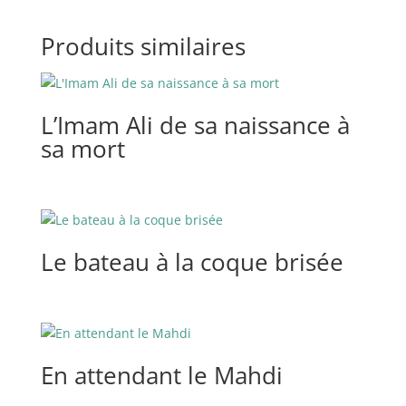
Produits similaires
L’Imam Ali de sa naissance à
sa mort
Le bateau à la coque brisée
En attendant le Mahdi