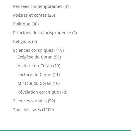
Pensées contemporaines
(31)
Poésies et contes
(25)
Politique
(36)
Principes de la jurisprudence
(2)
Religions
(9)
Sciences coraniques
(110)
Exégèse du Coran
(59)
Histoire du Coran
(20)
Lecture du Coran
(11)
Miracle du Coran
(10)
Révélation coranique
(18)
Sciences sociales
(52)
Tous les livres
(1100)