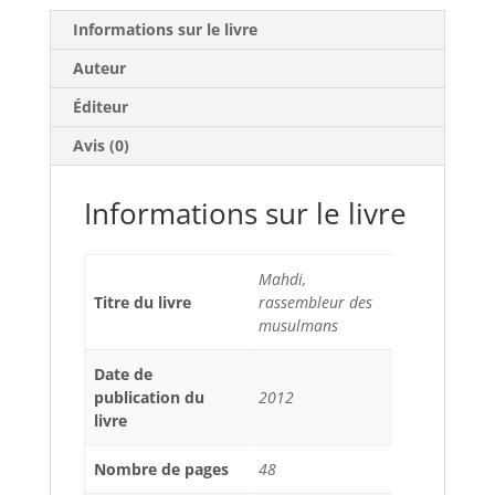
Informations sur le livre
Auteur
Éditeur
Avis (0)
Informations sur le livre
Mahdi,
Titre du livre
rassembleur des
musulmans
Date de
publication du
2012
livre
Nombre de pages
48