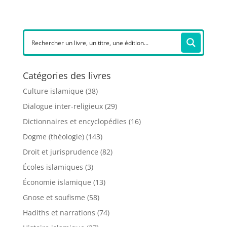
Catégories des livres
Culture islamique
(38)
Dialogue inter-religieux
(29)
Dictionnaires et encyclopédies
(16)
Dogme (théologie)
(143)
Droit et jurisprudence
(82)
Écoles islamiques
(3)
Économie islamique
(13)
Gnose et soufisme
(58)
Hadiths et narrations
(74)