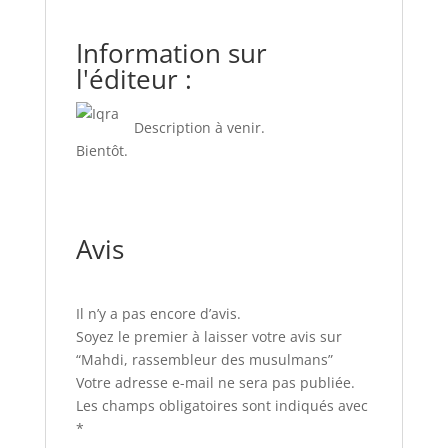
Information sur
l'éditeur :
Description à venir.
Bientôt.
Avis
Il n’y a pas encore d’avis.
Soyez le premier à laisser votre avis sur
“Mahdi, rassembleur des musulmans”
Votre adresse e-mail ne sera pas publiée.
Les champs obligatoires sont indiqués avec
*