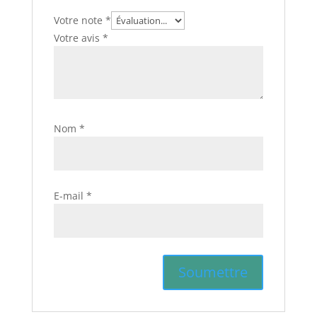
Votre note
*
Votre avis
*
Nom
*
E-mail
*