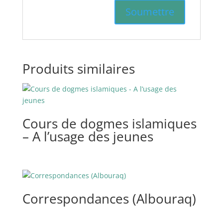
Produits similaires
Cours de dogmes islamiques
– A l’usage des jeunes
Correspondances (Albouraq)