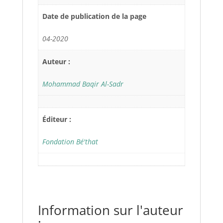
Date de publication de la page
04-2020
Auteur :
Mohammad Baqir Al-Sadr
Éditeur :
Fondation Bé'that
Information sur l'auteur