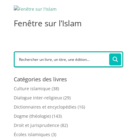
Fenêtre sur l’Islam
Catégories des livres
Culture islamique
(38)
Dialogue inter-religieux
(29)
Dictionnaires et encyclopédies
(16)
Dogme (théologie)
(143)
Droit et jurisprudence
(82)
Écoles islamiques
(3)