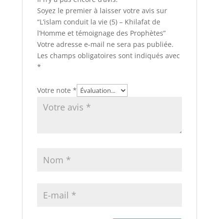
Soyez le premier à laisser votre avis sur
“L’islam conduit la vie (5) – Khilafat de
l’Homme et témoignage des Prophètes”
Votre adresse e-mail ne sera pas publiée.
Les champs obligatoires sont indiqués avec
*
Votre note
*