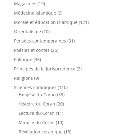
Magazines
(19)
Médecine islamique
(5)
Morale et éducation islamique
(121)
Orientalisme
(10)
Pensées contemporaines
(31)
Poésies et contes
(25)
Politique
(36)
Principes de la jurisprudence
(2)
Religions
(9)
Sciences coraniques
(110)
Exégèse du Coran
(59)
Histoire du Coran
(20)
Lecture du Coran
(11)
Miracle du Coran
(10)
Révélation coranique
(18)