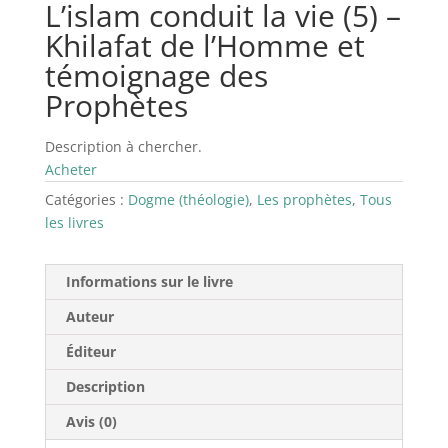
L’islam conduit la vie (5) –
Khilafat de l’Homme et
témoignage des
Prophètes
Description à chercher.
Acheter
Catégories :
Dogme (théologie)
,
Les prophètes
,
Tous
les livres
Informations sur le livre
Auteur
Éditeur
Description
Avis (0)