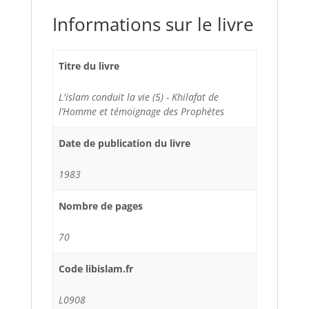
Informations sur le livre
Titre du livre
L'islam conduit la vie (5) - Khilafat de
l’Homme et témoignage des Prophètes
Date de publication du livre
1983
Nombre de pages
70
Code libislam.fr
L0908