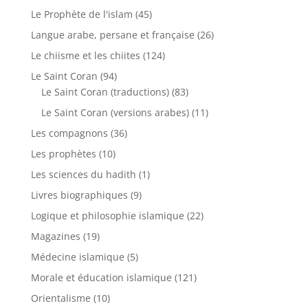
Le Prophète de l'islam
(45)
Langue arabe, persane et française
(26)
Le chiisme et les chiites
(124)
Le Saint Coran
(94)
Le Saint Coran (traductions)
(83)
Le Saint Coran (versions arabes)
(11)
Les compagnons
(36)
Les prophètes
(10)
Les sciences du hadith
(1)
Livres biographiques
(9)
Logique et philosophie islamique
(22)
Magazines
(19)
Médecine islamique
(5)
Morale et éducation islamique
(121)
Orientalisme
(10)