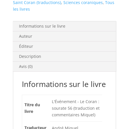
Saint Coran (traductions)
,
Sciences coraniques
,
Tous
les livres
Informations sur le livre
Auteur
Éditeur
Description
Avis (0)
Informations sur le livre
L'Événement - Le Coran :
Titre du
sourate 56 (traduction et
livre
commentaires Miquel)
Traducteur
André Miquel