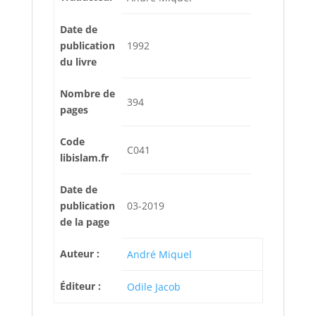
Date de
publication
1992
du livre
Nombre de
394
pages
Code
C041
libislam.fr
Date de
publication
03-2019
de la page
Auteur :
André Miquel
Éditeur :
Odile Jacob