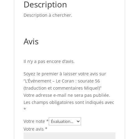
Description
Description à chercher.
Avis
Il n’y a pas encore d’avis.
Soyez le premier à laisser votre avis sur
“L’Événement – Le Coran : sourate 56
(traduction et commentaires Miquel)”
Votre adresse e-mail ne sera pas publiée.
Les champs obligatoires sont indiqués avec
*
Votre note
*
Votre avis
*