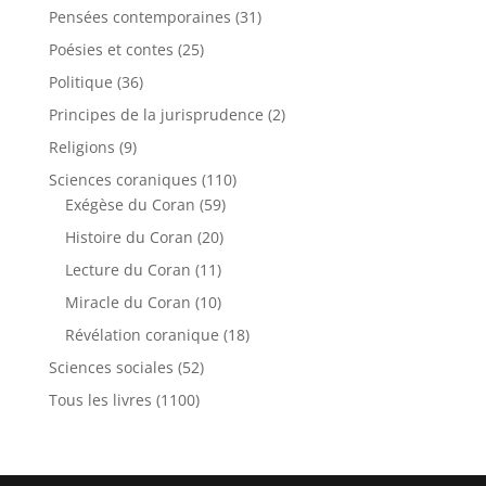
Pensées contemporaines
(31)
Poésies et contes
(25)
Politique
(36)
Principes de la jurisprudence
(2)
Religions
(9)
Sciences coraniques
(110)
Exégèse du Coran
(59)
Histoire du Coran
(20)
Lecture du Coran
(11)
Miracle du Coran
(10)
Révélation coranique
(18)
Sciences sociales
(52)
Tous les livres
(1100)