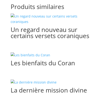
Produits similaires
Un regard nouveau sur
certains versets coraniques
Les bienfaits du Coran
La dernière mission divine