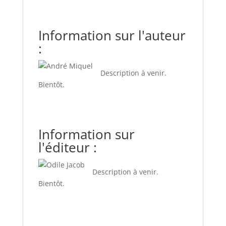
Information sur l'auteur
:
Description à venir.
Bientôt.
Information sur
l'éditeur :
Description à venir.
Bientôt.