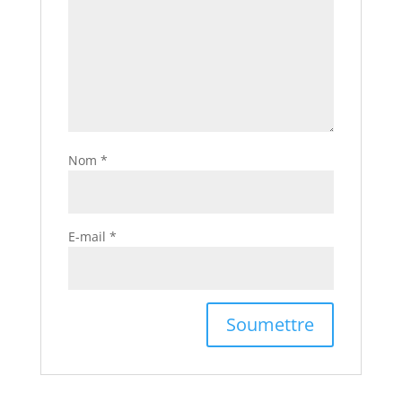
Nom
*
E-mail
*