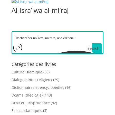
Al-isra’ wa al-mi’raj
Search
Catégories des livres
Culture islamique
(38)
Dialogue inter-religieux
(29)
Dictionnaires et encyclopédies
(16)
Dogme (théologie)
(143)
Droit et jurisprudence
(82)
Écoles islamiques
(3)