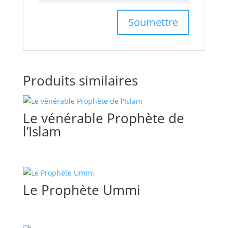
Produits similaires
Le vénérable Prophète de
l’Islam
Le Prophète Ummi