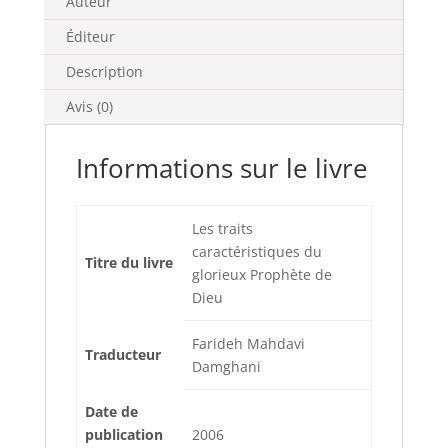
Auteur
Éditeur
Description
Avis (0)
Informations sur le livre
Les traits
caractéristiques du
Titre du livre
glorieux Prophète de
Dieu
Farideh Mahdavi
Traducteur
Damghani
Date de
publication
2006