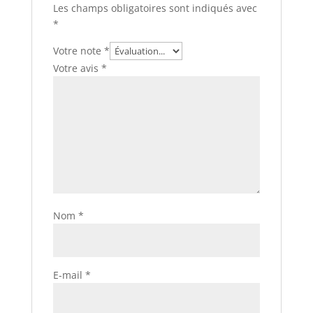
Les champs obligatoires sont indiqués avec
*
Votre note
*
Votre avis
*
Nom
*
E-mail
*