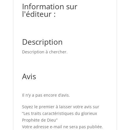
Information sur
l'éditeur :
Description
Description à chercher.
Avis
Il n’y a pas encore d’avis.
Soyez le premier à laisser votre avis sur
“Les traits caractéristiques du glorieux
Prophète de Dieu”
Votre adresse e-mail ne sera pas publiée.