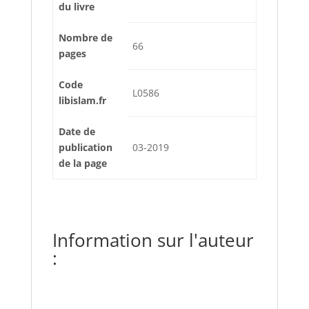
du livre
Nombre de
66
pages
Code
L0586
libislam.fr
Date de
publication
03-2019
de la page
Information sur l'auteur
: