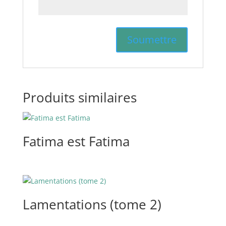
Produits similaires
Fatima est Fatima
Lamentations (tome 2)