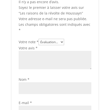
Il n’y a pas encore d’avis.
Soyez le premier à laisser votre avis sur
“Les raisons de la révolte de Houssayn”
Votre adresse e-mail ne sera pas publiée.
Les champs obligatoires sont indiqués avec
*
Votre note
*
Votre avis
*
Nom
*
E-mail
*