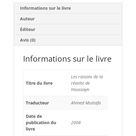
Informations sur le livre
Auteur
Éditeur
Avis (0)
Informations sur le livre
Les raisons de la
Titre du livre
révolte de
Houssayn
Traducteur
Ahmed Mustafa
Date de
publication du
2008
livre