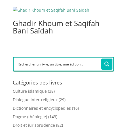
Ghadir Khoum et Saqifah
Bani Saïdah
Catégories des livres
Culture islamique
(38)
Dialogue inter-religieux
(29)
Dictionnaires et encyclopédies
(16)
Dogme (théologie)
(143)
Droit et jurisprudence
(82)