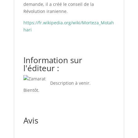
demande, il a créé le conseil de la
Révolution iranienne.
https://fr.wikipedia.org/wiki/Morteza_Motah
hari
Information sur
l'éditeur :
Description à venir.
Bientôt.
Avis