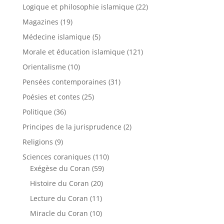
Logique et philosophie islamique
(22)
Magazines
(19)
Médecine islamique
(5)
Morale et éducation islamique
(121)
Orientalisme
(10)
Pensées contemporaines
(31)
Poésies et contes
(25)
Politique
(36)
Principes de la jurisprudence
(2)
Religions
(9)
Sciences coraniques
(110)
Exégèse du Coran
(59)
Histoire du Coran
(20)
Lecture du Coran
(11)
Miracle du Coran
(10)