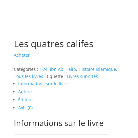
Les quatres califes
Acheter
Catégories :
1-Ali ibn Abi Talib
,
Histoire islamique
,
Tous les livres
Étiquette :
Livres sunnites
Informations sur le livre
Auteur
Éditeur
Avis (0)
Informations sur le livre