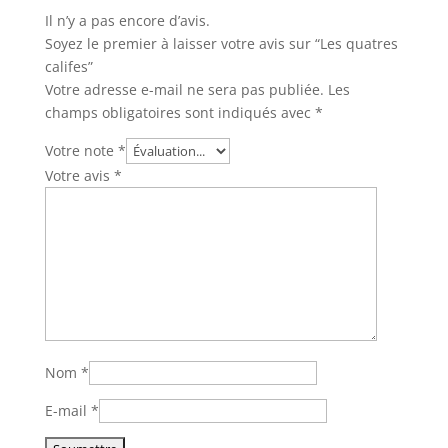
Il n’y a pas encore d’avis.
Soyez le premier à laisser votre avis sur “Les quatres
califes”
Votre adresse e-mail ne sera pas publiée.
Les
champs obligatoires sont indiqués avec
*
Votre note
*
Votre avis
*
Nom
*
E-mail
*