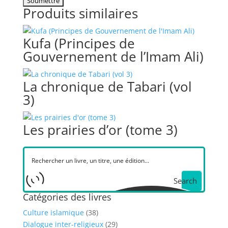
Produits similaires
Kufa (Principes de
Gouvernement de l’Imam Ali)
La chronique de Tabari (vol
3)
Les prairies d’or (tome 3)
Search
Catégories des livres
Culture islamique
(38)
Dialogue inter-religieux
(29)