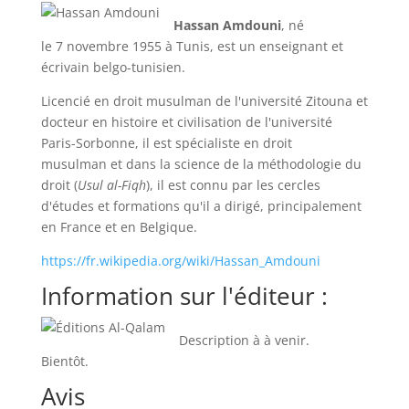
Hassan Amdouni
, né
le
7 novembre 1955
à Tunis, est un enseignant et
écrivain belgo-tunisien.
Licencié en droit musulman de l'université Zitouna et
docteur en histoire et civilisation de l'université
Paris-Sorbonne, il est spécialiste en droit
musulman et dans la science de la méthodologie du
droit (
Usul al-Fiqh
),
il est connu par les cercles
d'études et formations qu'il a dirigé, principalement
en France et en Belgique.
https://fr.wikipedia.org/wiki/Hassan_Amdouni
Information sur l'éditeur :
Description à à venir.
Bientôt.
Avis