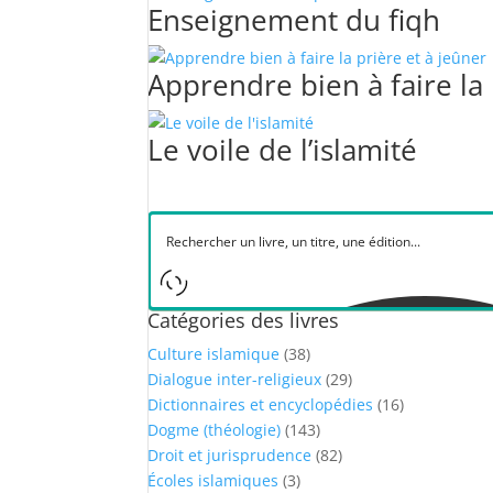
Enseignement du fiqh
Apprendre bien à faire la 
Le voile de l’islamité
Catégories des livres
Culture islamique
(38)
Dialogue inter-religieux
(29)
Dictionnaires et encyclopédies
(16)
Dogme (théologie)
(143)
Droit et jurisprudence
(82)
Écoles islamiques
(3)