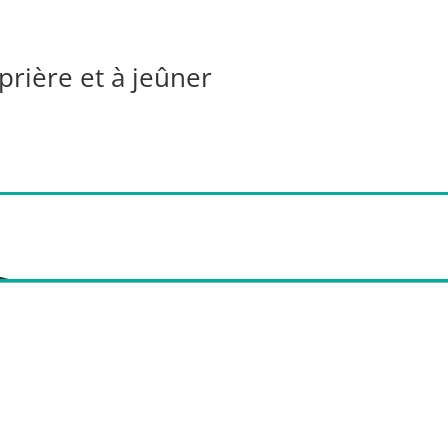
prière et à jeûner