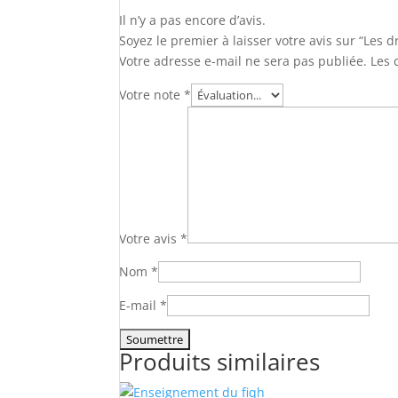
Il n’y a pas encore d’avis.
Soyez le premier à laisser votre avis sur “Les d
Votre adresse e-mail ne sera pas publiée.
Les 
Votre note
*
Votre avis
*
Nom
*
E-mail
*
Produits similaires