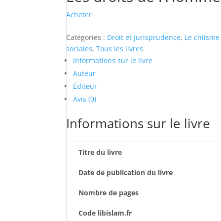
Acheter
Catégories :
Droit et jurisprudence
,
Le chiisme 
sociales
,
Tous les livres
Informations sur le livre
Auteur
Éditeur
Avis (0)
Informations sur le livre
Titre du livre
Date de publication du livre
Nombre de pages
Code libislam.fr