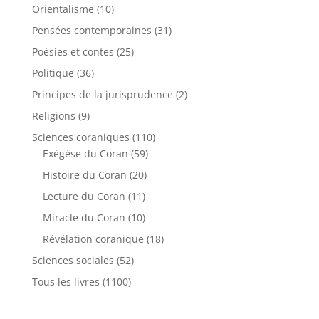
Orientalisme
(10)
Pensées contemporaines
(31)
Poésies et contes
(25)
Politique
(36)
Principes de la jurisprudence
(2)
Religions
(9)
Sciences coraniques
(110)
Exégèse du Coran
(59)
Histoire du Coran
(20)
Lecture du Coran
(11)
Miracle du Coran
(10)
Révélation coranique
(18)
Sciences sociales
(52)
Tous les livres
(1100)