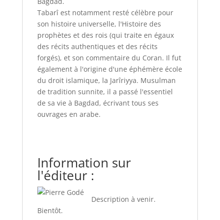
Bagdad.
Tabarî est notamment resté célèbre pour
son histoire universelle, l'Histoire des
prophètes et des rois (qui traite en égaux
des récits authentiques et des récits
forgés), et son commentaire du Coran. Il fut
également à l'origine d'une éphémère école
du droit islamique, la Jarîriyya. Musulman
de tradition sunnite, il a passé l'essentiel
de sa vie à Bagdad, écrivant tous ses
ouvrages en arabe.
Information sur
l'éditeur :
Description à venir.
Bientôt.