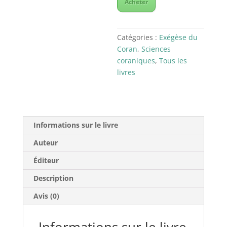
Acheter
Catégories :
Exégèse du
Coran
,
Sciences
coraniques
,
Tous les
livres
Informations sur le livre
Auteur
Éditeur
Description
Avis (0)