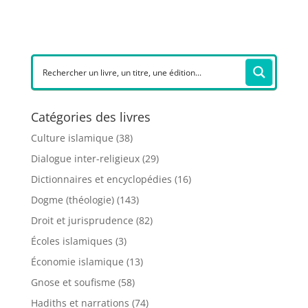
Catégories des livres
Culture islamique
(38)
Dialogue inter-religieux
(29)
Dictionnaires et encyclopédies
(16)
Dogme (théologie)
(143)
Droit et jurisprudence
(82)
Écoles islamiques
(3)
Économie islamique
(13)
Gnose et soufisme
(58)
Hadiths et narrations
(74)