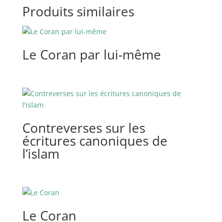
Produits similaires
Le Coran par lui-même
Contreverses sur les
écritures canoniques de
l’islam
Le Coran