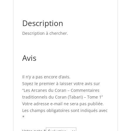
Description
Description à chercher.
Avis
Il n’y a pas encore d’avis.
Soyez le premier à laisser votre avis sur
“Les Arcanes du Coran – Commentaires
traditionnels du Coran (Tabari) – Tome 1”
Votre adresse e-mail ne sera pas publiée.
Les champs obligatoires sont indiqués avec
*