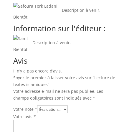
Description à venir.
Bientôt.
Information sur l'éditeur :
Description à venir.
Bientôt.
Avis
Il n’y a pas encore d’avis.
Soyez le premier à laisser votre avis sur “Lecture de
textes islamiques”
Votre adresse e-mail ne sera pas publiée.
Les
champs obligatoires sont indiqués avec
*
Votre note
*
Votre avis
*