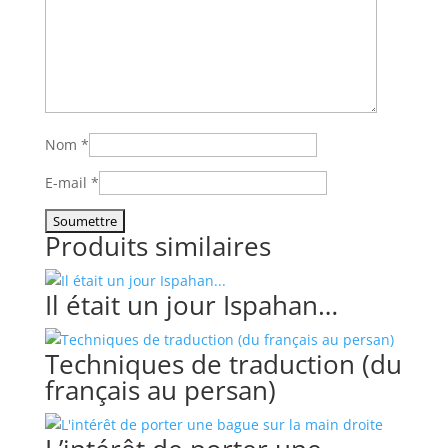
Nom
*
E-mail
*
Produits similaires
Il était un jour Ispahan…
Techniques de traduction (du
français au persan)