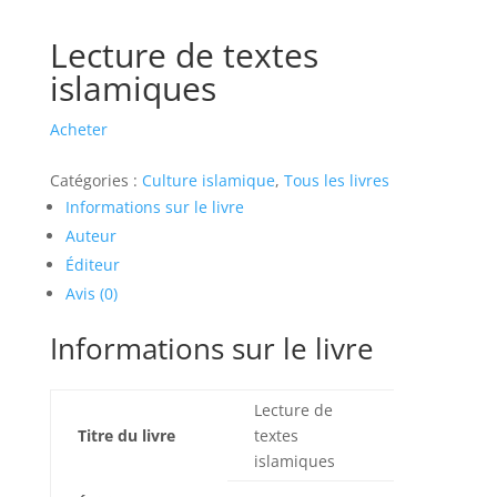
Lecture de textes
islamiques
Acheter
Catégories :
Culture islamique
,
Tous les livres
Informations sur le livre
Auteur
Éditeur
Avis (0)
Informations sur le livre
Lecture de
Titre du livre
textes
islamiques