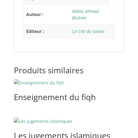
Abbas Ahmad
Auteur :
Bostani
Éditeur :
La Cité du Savoir
Produits similaires
Enseignement du fiqh
Les jugements islamiques