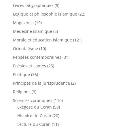
Livres biographiques
(9)
Logique et philosophie islamique
(22)
Magazines
(19)
Médecine islamique
(5)
Morale et éducation islamique
(121)
Orientalisme
(10)
Pensées contemporaines
(31)
Poésies et contes
(25)
Politique
(36)
Principes de la jurisprudence
(2)
Religions
(9)
Sciences coraniques
(110)
Exégèse du Coran
(59)
Histoire du Coran
(20)
Lecture du Coran
(11)