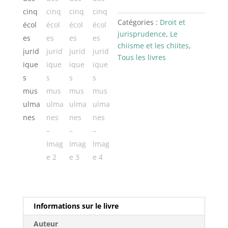
Catégories :
Droit et
jurisprudence
,
Le
chiisme et les chiites
,
Tous les livres
Informations sur le livre
Auteur