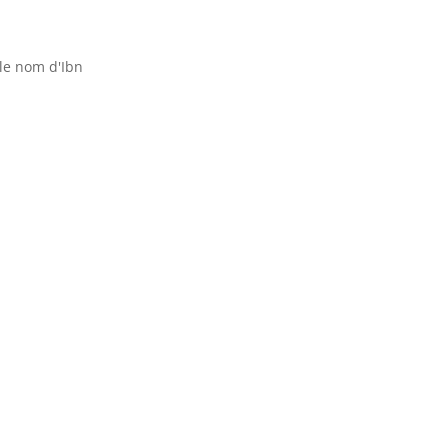
le nom d'Ibn