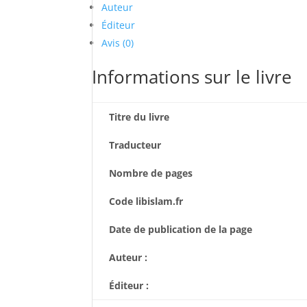
Auteur
Éditeur
Avis (0)
Informations sur le livre
Titre du livre
Traducteur
Nombre de pages
Code libislam.fr
Date de publication de la page
Auteur :
Éditeur :