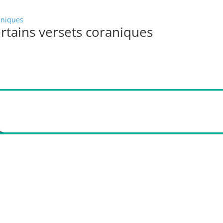
rtains versets coraniques