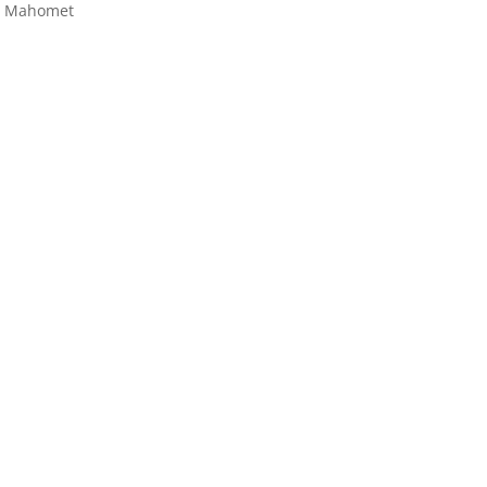
 de Mahomet