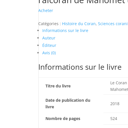
Acheter
Catégories :
Histoire du Coran
,
Sciences coran
Informations sur le livre
Auteur
Éditeur
Avis (0)
Informations sur le livre
Le Coran 
Titre du livre
Mahomet
Date de publication du
2018
livre
Nombre de pages
524