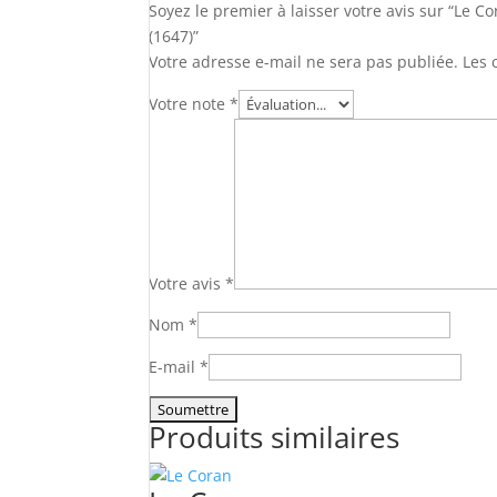
Soyez le premier à laisser votre avis sur “Le 
(1647)”
Votre adresse e-mail ne sera pas publiée.
Les 
Votre note
*
Votre avis
*
Nom
*
E-mail
*
Produits similaires