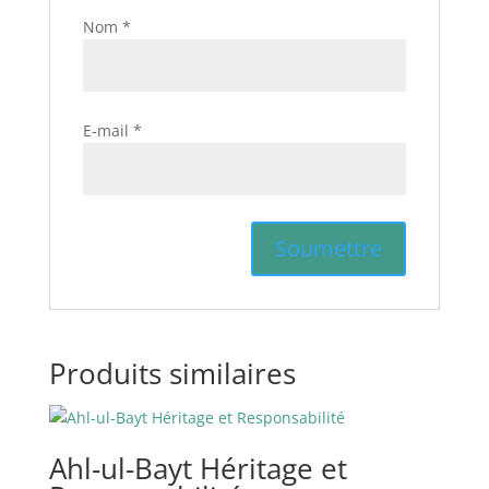
Nom
*
E-mail
*
Produits similaires
Ahl-ul-Bayt Héritage et