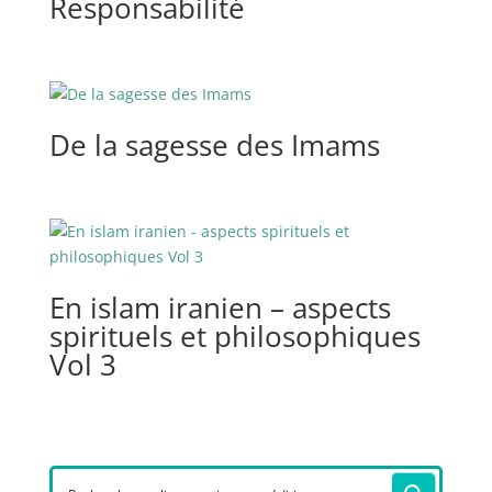
Responsabilité
De la sagesse des Imams
En islam iranien – aspects
spirituels et philosophiques
Vol 3