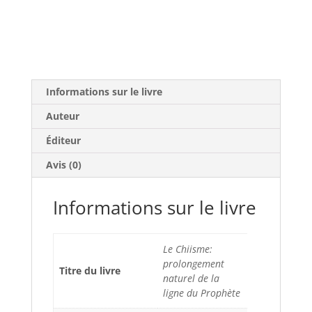
Informations sur le livre
Auteur
Éditeur
Avis (0)
Informations sur le livre
Le Chiisme:
prolongement
Titre du livre
naturel de la
ligne du Prophète