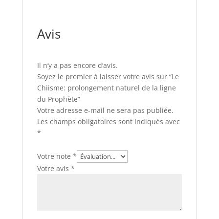
Avis
Il n’y a pas encore d’avis.
Soyez le premier à laisser votre avis sur “Le
Chiisme: prolongement naturel de la ligne
du Prophète”
Votre adresse e-mail ne sera pas publiée.
Les champs obligatoires sont indiqués avec
*
Votre note
*
Votre avis
*