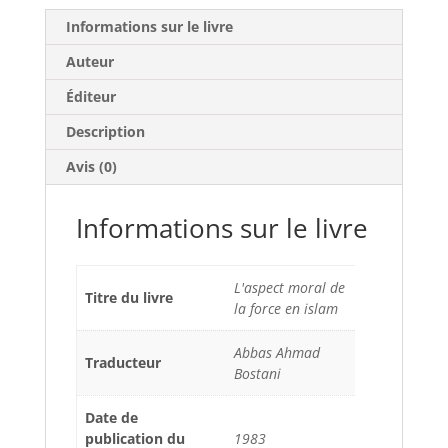
Informations sur le livre
Auteur
Éditeur
Description
Avis (0)
Informations sur le livre
L'aspect moral de
Titre du livre
la force en islam
Abbas Ahmad
Traducteur
Bostani
Date de
publication du
1983