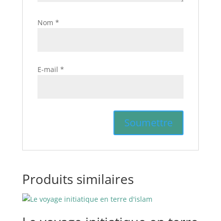
Nom
*
E-mail
*
Produits similaires