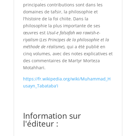
principales contributions sont dans les
domaines de tafsir, la philosophie et
l'histoire de la foi chiite. Dans la
philosophie la plus importante de ses
œuvres est
Usul-e falsafah wa rawish-e-
riyalism
(
Les Principes de la philosophie et la
méthode de réalisme
), qui a été publié en
cinq volumes, avec des notes explicatives et
des commentaires de Martyr Morteza
Motahhari.
https://fr.wikipedia.org/wiki/Muhammad_H
usayn_Tabataba'i
Information sur
l'éditeur :