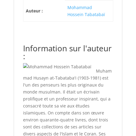
Mohammad
Auteur :
Hossein Tabatabaï
Information sur l'auteur
:
Muham
mad Husayn at-Tabataba'i (1903-1981) est
l'un des penseurs les plus originaux du
monde musulman. Il était un écrivain
prolifique et un professeur inspirant, qui a
consacré toute sa vie aux études
islamiques. On compte dans son œuvre
environ quarante-quatre livres, dont trois
sont des collections de ses articles sur
divers aspects de l'Islam et le Coran. Ses