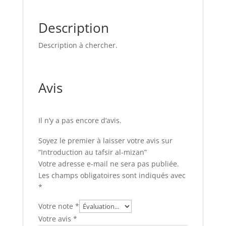
Description
Description à chercher.
Avis
Il n’y a pas encore d’avis.
Soyez le premier à laisser votre avis sur
“Introduction au tafsir al-mizan”
Votre adresse e-mail ne sera pas publiée.
Les champs obligatoires sont indiqués avec
*
Votre note
*
Votre avis
*