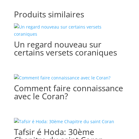
Produits similaires
Un regard nouveau sur
certains versets coraniques
Comment faire connaissance
avec le Coran?
Tafsir é Hoda: 30ème