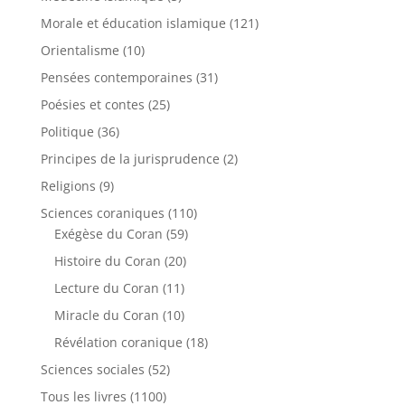
Morale et éducation islamique
(121)
Orientalisme
(10)
Pensées contemporaines
(31)
Poésies et contes
(25)
Politique
(36)
Principes de la jurisprudence
(2)
Religions
(9)
Sciences coraniques
(110)
Exégèse du Coran
(59)
Histoire du Coran
(20)
Lecture du Coran
(11)
Miracle du Coran
(10)
Révélation coranique
(18)
Sciences sociales
(52)
Tous les livres
(1100)