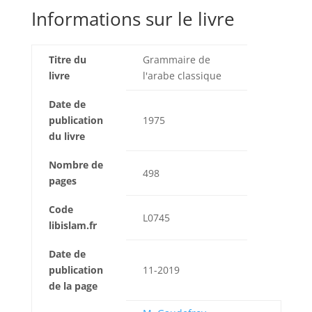
Informations sur le livre
Titre du
Grammaire de
livre
l'arabe classique
Date de
publication
1975
du livre
Nombre de
498
pages
Code
L0745
libislam.fr
Date de
publication
11-2019
de la page