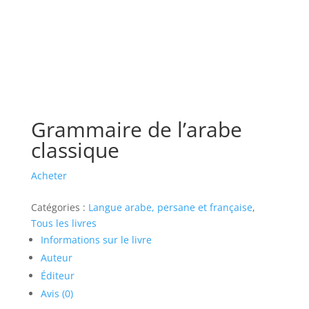
Grammaire de l’arabe
classique
Acheter
Catégories :
Langue arabe, persane et française
,
Tous les livres
Informations sur le livre
Auteur
Éditeur
Avis (0)