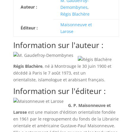
M. Gaudefroy-
Auteur :
Demombynes
,
Régis Blachère
Maisonneuve et
Éditeur :
Larose
Information sur l'auteur :
Régis Blachère
, né à Montrouge le
30 juin 1900
et
décédé à Paris le
7 août 1973
, est un
orientaliste, islamologue et arabisant français.
Information sur l'éditeur :
G. P. Maisonneuve et
Larose
est une maison d'édition orientaliste fondée
en 1961 par le regroupement du fonds de la Librairie
orientale et américaine Gustave-Paul Maisonneuve.