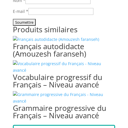
Nom
*
E-mail
*
Produits similaires
Français autodidacte
(Amouzesh faranseh)
Vocabulaire progressif du
Français – Niveau avancé
Grammaire progressive du
Français – Niveau avancé