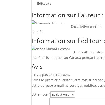
Éditeur :
Information sur l'auteur :
Description à venir.
Bientôt.
Information sur l'éditeur 
Abbas Ahmad al-Bost
matières islamiques au Canada pendant de n
Avis
Il n’y a pas encore d’avis.
Soyez le premier à laisser votre avis sur “Ense
Votre adresse e-mail ne sera pas publiée.
Les 
Votre note
*