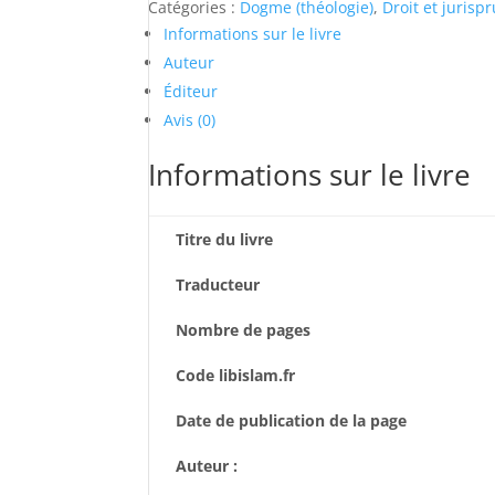
Catégories :
Dogme (théologie)
,
Droit et jurisp
Informations sur le livre
Auteur
Éditeur
Avis (0)
Informations sur le livre
Titre du livre
Traducteur
Nombre de pages
Code libislam.fr
Date de publication de la page
Auteur :