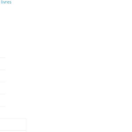
 livres