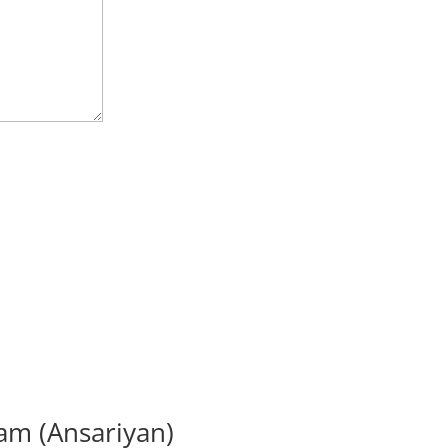
slam (Ansariyan)