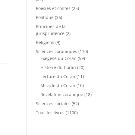
Poésies et contes
(25)
Politique
(36)
Principes de la
jurisprudence
(2)
Religions
(9)
Sciences coraniques
(110)
Exégèse du Coran
(59)
Histoire du Coran
(20)
Lecture du Coran
(11)
Miracle du Coran
(10)
Révélation coranique
(18)
Sciences sociales
(52)
Tous les livres
(1100)