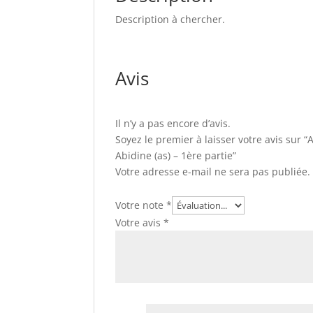
Description à chercher.
Avis
Il n’y a pas encore d’avis.
Soyez le premier à laisser votre avis sur “
Abidine (as) – 1ère partie”
Votre adresse e-mail ne sera pas publiée.
Votre note
*
Votre avis
*