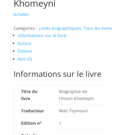
Khomeyni
Acheter
Catégories :
Livres biographiques
,
Tous les livres
Informations sur le livre
Auteur
Éditeur
Avis (0)
Informations sur le livre
Titre du
Biographie de
livre
l'Imam Khomeyni
Traducteur
Wali Teymouri
Édition n°
1