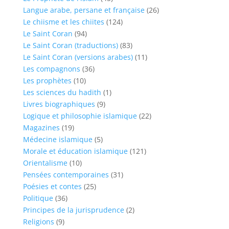
Langue arabe, persane et française
(26)
Le chiisme et les chiites
(124)
Le Saint Coran
(94)
Le Saint Coran (traductions)
(83)
Le Saint Coran (versions arabes)
(11)
Les compagnons
(36)
Les prophètes
(10)
Les sciences du hadith
(1)
Livres biographiques
(9)
Logique et philosophie islamique
(22)
Magazines
(19)
Médecine islamique
(5)
Morale et éducation islamique
(121)
Orientalisme
(10)
Pensées contemporaines
(31)
Poésies et contes
(25)
Politique
(36)
Principes de la jurisprudence
(2)
Religions
(9)