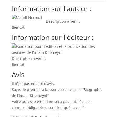
Information sur l'auteur :
Description à venir.
Bientôt.
Information sur l'éditeur :
Description à venir.
Bientôt.
Avis
Il n’y a pas encore d’avis.
Soyez le premier à laisser votre avis sur “Biographie
de l’Imam Khomeyni”
Votre adresse e-mail ne sera pas publiée.
Les
champs obligatoires sont indiqués avec
*