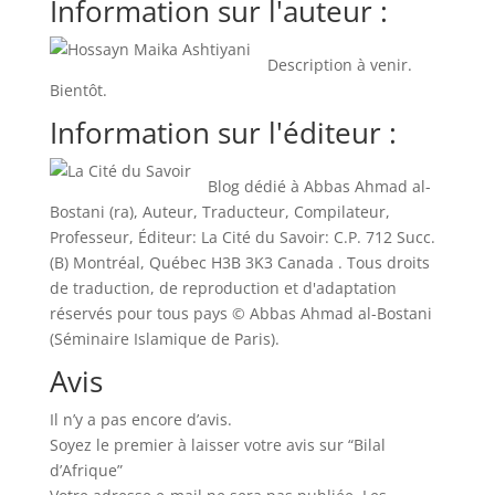
Information sur l'auteur :
Description à venir.
Bientôt.
Information sur l'éditeur :
Blog dédié à Abbas Ahmad al-
Bostani (ra), Auteur, Traducteur, Compilateur,
Professeur, Éditeur: La Cité du Savoir: C.P. 712 Succ.
(B) Montréal, Québec H3B 3K3 Canada . Tous droits
de traduction, de reproduction et d'adaptation
réservés pour tous pays © Abbas Ahmad al-Bostani
(Séminaire Islamique de Paris).
Avis
Il n’y a pas encore d’avis.
Soyez le premier à laisser votre avis sur “Bilal
d’Afrique”