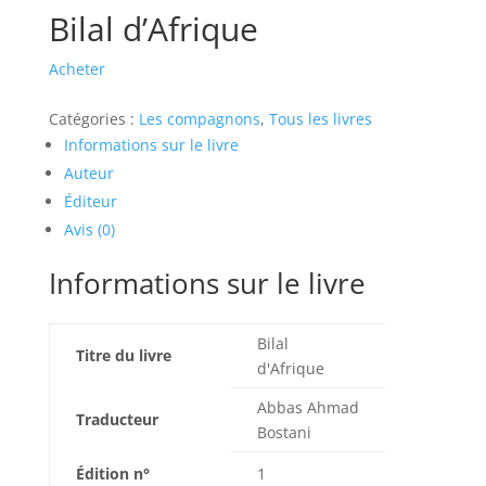
Bilal d’Afrique
Acheter
Catégories :
Les compagnons
,
Tous les livres
Informations sur le livre
Auteur
Éditeur
Avis (0)
Informations sur le livre
Bilal
Titre du livre
d'Afrique
Abbas Ahmad
Traducteur
Bostani
Édition n°
1