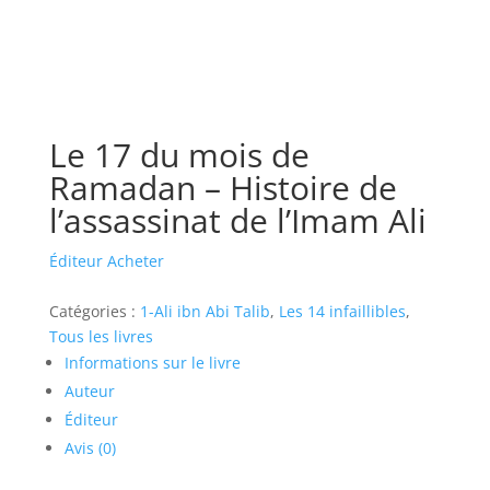
Le 17 du mois de
Ramadan – Histoire de
l’assassinat de l’Imam Ali
Éditeur
Acheter
Catégories :
1-Ali ibn Abi Talib
,
Les 14 infaillibles
,
Tous les livres
Informations sur le livre
Auteur
Éditeur
Avis (0)