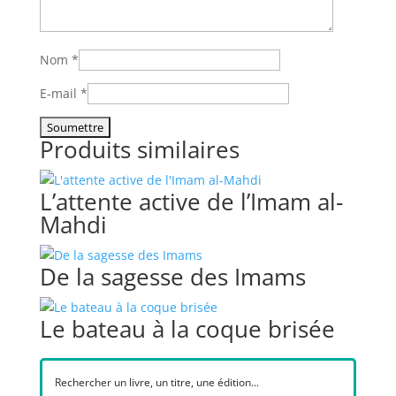
Nom
*
E-mail
*
Produits similaires
L’attente active de l’Imam al-
Mahdi
De la sagesse des Imams
Le bateau à la coque brisée