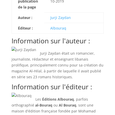
publication
10-2019
de la page
Auteur :
Jurji Zaydan
Éditeur :
Albouraq
Information sur l'auteur :
Jurji Zaydan était un romancier,
journaliste, rédacteur et enseignant libanais
prolifique, principalement connu pour sa création du
magazine Al-Hilal, à partir de laquelle il avait publié
en série ses 23 romans historiques.
Information sur l'éditeur :
Les
Éditions Albouraq
, parfois
orthographié
al-Bouraq
ou
Al Bouraq
, sont une
maison d'édition française fondée par Mohamad