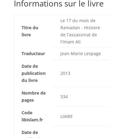
Informations sur le livre
Le 17 du mois de
Titre du
Ramadan - Histoire
livre
de l'assassinat de
l'Imam Ali
Traducteur
Jean-Marie Lespage
Date de
publication
2013
du livre
Nombre de
334
pages
Code
L0689
libislam.fr
Date de