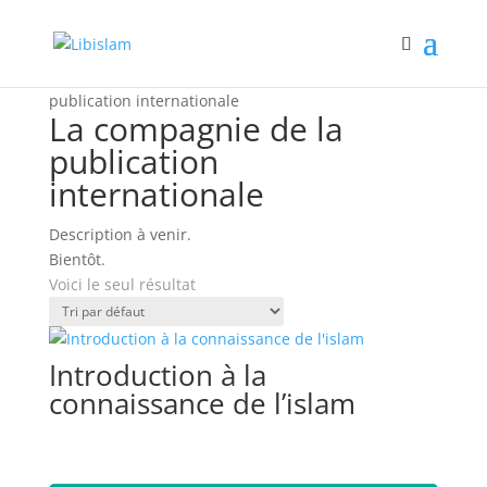
Accueil
/ Book Publishers / La compagnie de la
publication internationale
La compagnie de la
publication
internationale
Description à venir.
Bientôt.
Voici le seul résultat
Introduction à la
connaissance de l’islam