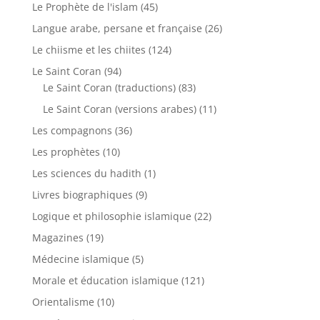
Le Prophète de l'islam
(45)
Langue arabe, persane et française
(26)
Le chiisme et les chiites
(124)
Le Saint Coran
(94)
Le Saint Coran (traductions)
(83)
Le Saint Coran (versions arabes)
(11)
Les compagnons
(36)
Les prophètes
(10)
Les sciences du hadith
(1)
Livres biographiques
(9)
Logique et philosophie islamique
(22)
Magazines
(19)
Médecine islamique
(5)
Morale et éducation islamique
(121)
Orientalisme
(10)