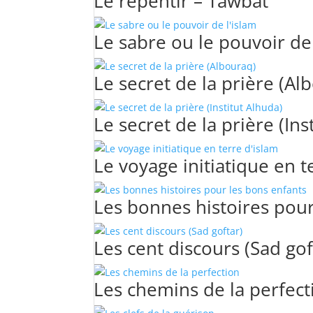
Le repentir – Tawbat
Le sabre ou le pouvoir de 
Le secret de la prière (Al
Le secret de la prière (Ins
Le voyage initiatique en t
Les bonnes histoires pour
Les cent discours (Sad gof
Les chemins de la perfect