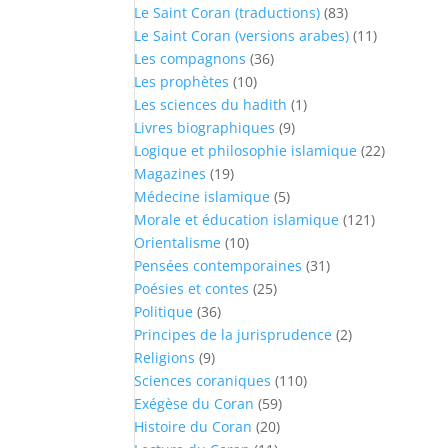
Le Saint Coran (traductions)
(83)
Le Saint Coran (versions arabes)
(11)
Les compagnons
(36)
Les prophètes
(10)
Les sciences du hadith
(1)
Livres biographiques
(9)
Logique et philosophie islamique
(22)
Magazines
(19)
Médecine islamique
(5)
Morale et éducation islamique
(121)
Orientalisme
(10)
Pensées contemporaines
(31)
Poésies et contes
(25)
Politique
(36)
Principes de la jurisprudence
(2)
Religions
(9)
Sciences coraniques
(110)
Exégèse du Coran
(59)
Histoire du Coran
(20)