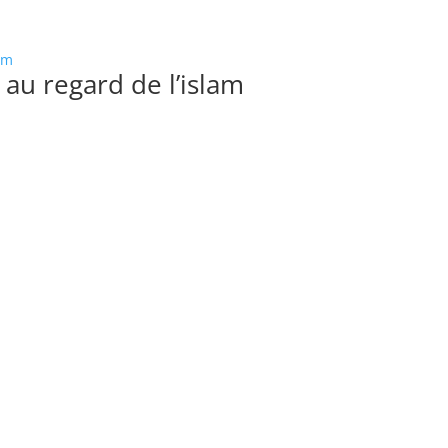
au regard de l’islam