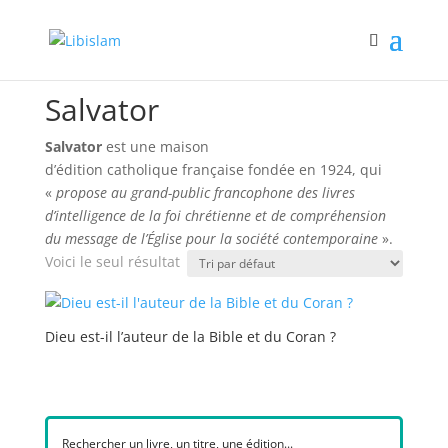
Accueil
/ Book Publishers / Salvator
Salvator
Salvator
est une maison
d’édition
catholique française fondée en 1924, qui
«
propose au grand-public francophone des livres
d’intelligence de la foi chrétienne et de compréhension
du message de l’Église pour la société contemporaine
».
Voici le seul résultat
Dieu est-il l’auteur de la Bible et du Coran ?