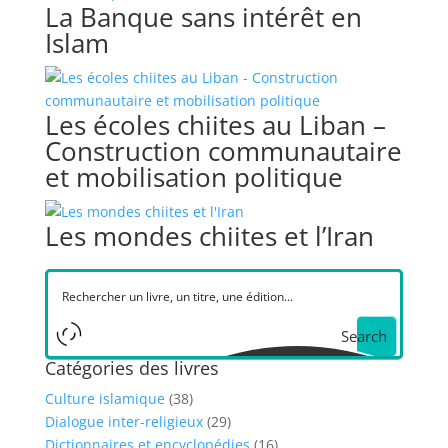
La Banque sans intérêt en
Islam
Les écoles chiites au Liban –
Construction communautaire
et mobilisation politique
Les mondes chiites et l’Iran
Search
Catégories des livres
Culture islamique
(38)
Dialogue inter-religieux
(29)
Dictionnaires et encyclopédies
(16)