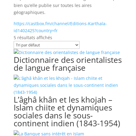
bien qu’elle publie sur toutes les aires
géographiques.
https://castbox.fm/channel/Editions-Karthala-
id1402425?country=fr
5 résultats affichés
Dictionnaire des orientalistes
de langue française
L’âghâ khân et les khojah –
Islam chiite et dynamiques
sociales dans le sous-
continent indien (1843-1954)