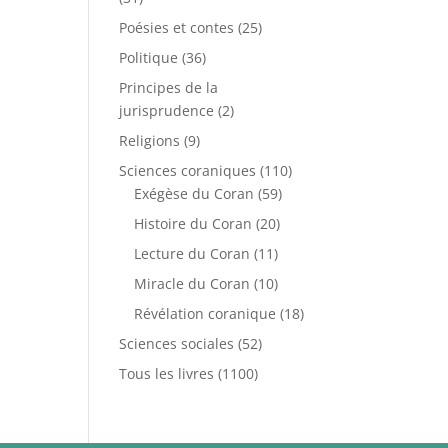
Poésies et contes
(25)
Politique
(36)
Principes de la
jurisprudence
(2)
Religions
(9)
Sciences coraniques
(110)
Exégèse du Coran
(59)
Histoire du Coran
(20)
Lecture du Coran
(11)
Miracle du Coran
(10)
Révélation coranique
(18)
Sciences sociales
(52)
Tous les livres
(1100)