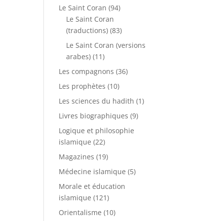
Le Saint Coran
(94)
Le Saint Coran
(traductions)
(83)
Le Saint Coran (versions
arabes)
(11)
Les compagnons
(36)
Les prophètes
(10)
Les sciences du hadith
(1)
Livres biographiques
(9)
Logique et philosophie
islamique
(22)
Magazines
(19)
Médecine islamique
(5)
Morale et éducation
islamique
(121)
Orientalisme
(10)