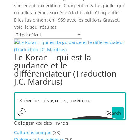
succèdent aux éditions Charpentier & Fasquelle, qui
ont elles-mêmes succédé à la librairie Charpentier.
Elles fusionnent en 1959 avec les éditions Grasset.
Voici le seul résultat
Le Koran – qui est la
guidance et le
différenciateur (Traduction
J.C. Mardrus)
Search
Catégories des livres
Culture islamique
(38)
Dialogue inter-religieux
(29)