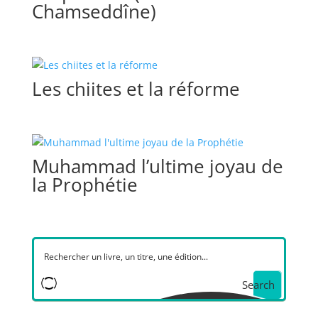
Chamseddîne)
Les chiites et la réforme
Muhammad l’ultime joyau de
la Prophétie
Search