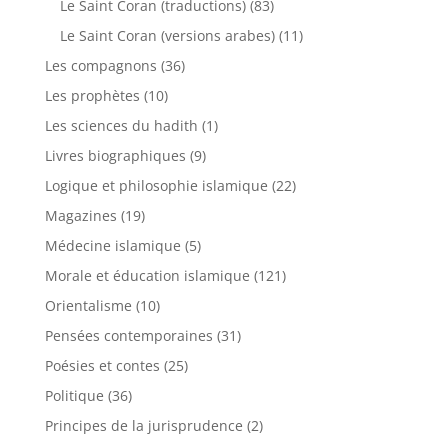
Le Saint Coran (traductions)
(83)
Le Saint Coran (versions arabes)
(11)
Les compagnons
(36)
Les prophètes
(10)
Les sciences du hadith
(1)
Livres biographiques
(9)
Logique et philosophie islamique
(22)
Magazines
(19)
Médecine islamique
(5)
Morale et éducation islamique
(121)
Orientalisme
(10)
Pensées contemporaines
(31)
Poésies et contes
(25)
Politique
(36)
Principes de la jurisprudence
(2)