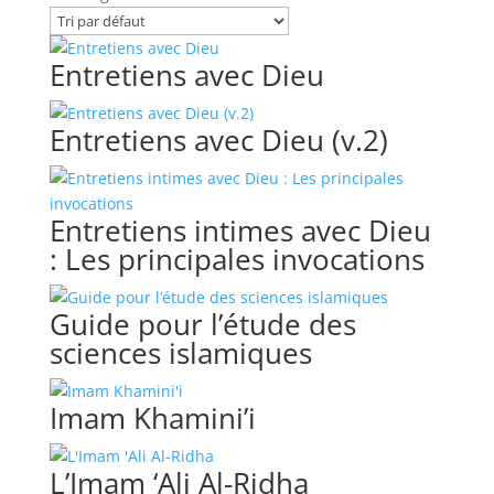
Entretiens avec Dieu
Entretiens avec Dieu (v.2)
Entretiens intimes avec Dieu
: Les principales invocations
Guide pour l’étude des
sciences islamiques
Imam Khamini’i
L’Imam ‘Ali Al-Ridha