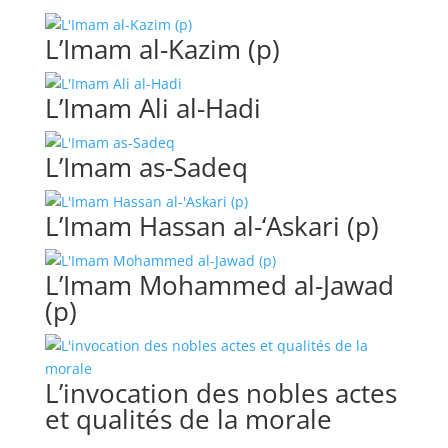
L’Imam al-Kazim (p)
L’Imam Ali al-Hadi
L’Imam as-Sadeq
L’Imam Hassan al-‘Askari (p)
L’Imam Mohammed al-Jawad
(p)
L’invocation des nobles actes
et qualités de la morale