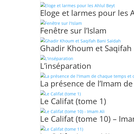
Eloge et larmes pour les 
Fenêtre sur l’Islam
Ghadir Khoum et Saqifah 
L’inséparation
La présence de l’Imam de 
Le Califat (tome 1)
Le Califat (tome 10) – Ima