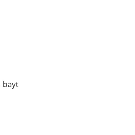
-bayt